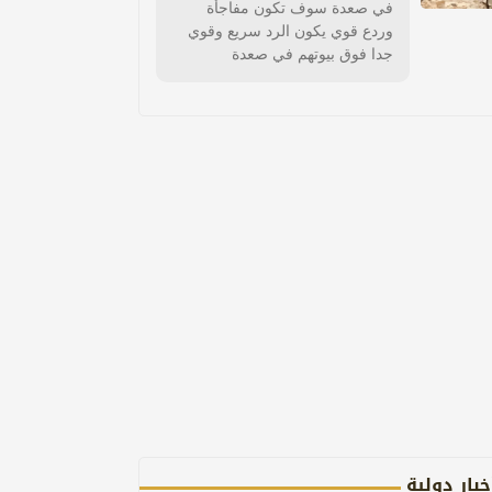
في صعدة سوف تكون مفاجأة
وردع قوي يكون الرد سريع وقوي
جدا فوق بيوتهم في صعدة
خبار دولية