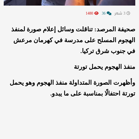
3 شهر
36
1480
صحيفة المرصد: تناقلت وسائل إعلام صورة لمنفذ
الهجوم المسلح على مدرسة في كهرمان مرعش
في جنوب شرق تركيا.
منفذ الهجوم يحمل تورتة
وأظهرت الصورة المتداولة منفذ الهجوم وهو يحمل
تورتة احتفالًا بمناسبة على ما يبدو.