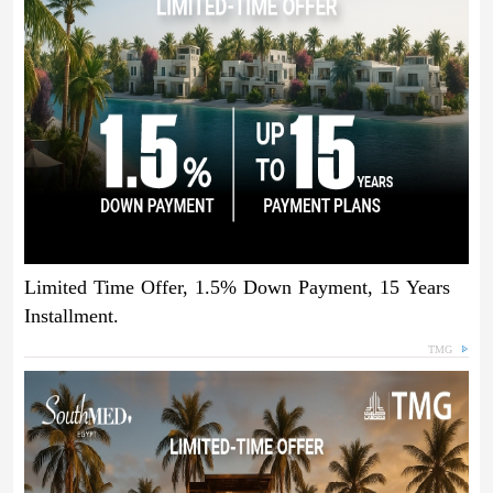
Limited Time Offer, 1.5% Down Payment, 15 Years
Installment.
TMG