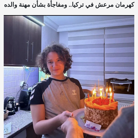
كهرمان مرعش في تركيا.. ومفاجأة بشأن مهنة والده