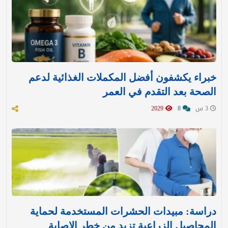
خبراء يكشفون أفضل المكملات الغذائية لدعم
الصحة بعد التقدم في العمر
3 س
8
2029
دراسة: مبيدات الحشرات المستخدمة لحماية
المحاصيل الزراعية تزيد من خطر الإصابة