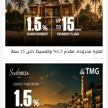
لفترة محدودة، مقدم 1.5% وتقسيط حتى 15 سنة
TMG