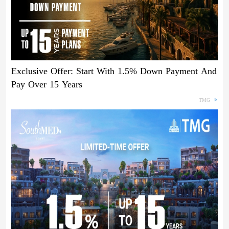
Exclusive Offer: Start With 1.5% Down Payment And
Pay Over 15 Years
TMG