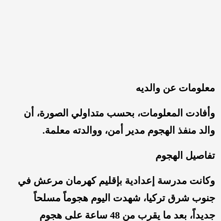
معلومات عن والديه
وأفادت المعلومات، بحسب متداولي الصورة، أن
والد منفذ الهجوم مدير أمن، ووالدته معلمة.
تفاصيل الهجوم
وكانت مدرسة إعدادية بإقليم كهرمان مرعش ‌في
جنوب شرق تركيا، شهدت اليوم هجوماً مسلحاً
جديداً، بعد ما يقرب من 48 ساعة على هجوم