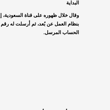
البداية
وقال خلال ظهوره على قناة السعودية،
بنظام العمل عن بُعد، ثم أرسلت له رق
الحساب المرسل.