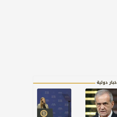
خبار دولية