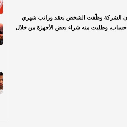
 إن الشركة وظّفت الشخص بعقد وراتب شهري
م حساب، وطلبت منه شراء بعض الأجهزة من خلال