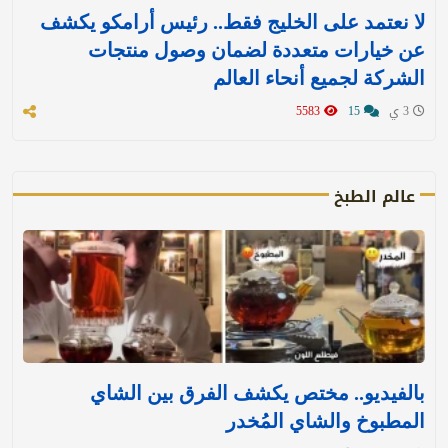
لا نعتمد على الخليج فقط.. رئيس أرامكو يكشف
عن خيارات متعددة لضمان وصول منتجات
الشركة لجميع أنحاء العالم
3 ي
15
5583
عالم الطبخ
بالفيديو.. مختص يكشف الفرق بين الشاي
المطبوخ والشاي المُخدر