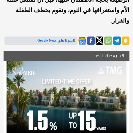
الأم واستغراقها في النوم، وتقوم بخطف الطفلة
والفرار.
تابعونا على Google News
قد يعجبك ايضا