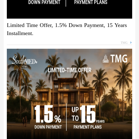
Limited Time Offer, 1.5% Down Payment, 15 Years
Installment.
TMG