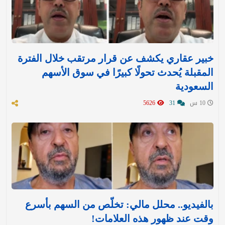
خبير عقاري يكشف عن قرار مرتقب خلال الفترة
المقبلة يُحدث تحولًا كبيرًا في سوق الأسهم
السعودية
10 س
31
5626
بالفيديو.. محلل مالي: تخلّص من السهم بأسرع
وقت عند ظهور هذه العلامات!