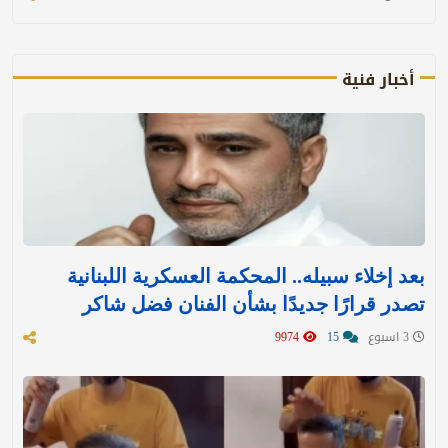
أخبار فنية
بعد إخلاء سبيله.. المحكمة العسكرية اللبنانية
تصدر قرارًا جديدًا بشأن الفنان فضل شاكر
3 اسبوع
15
9974