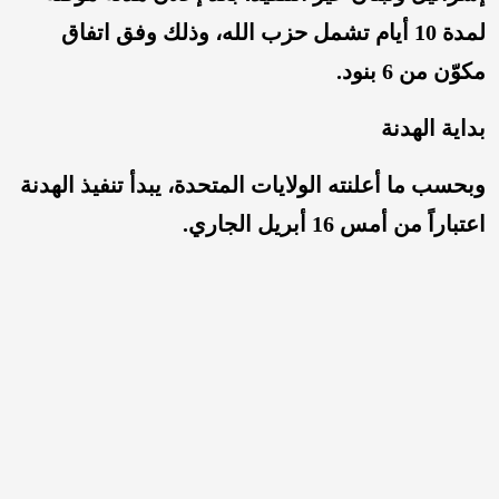
لمدة 10 أيام تشمل حزب الله، وذلك وفق اتفاق
مكوّن من 6 بنود.
بداية الهدنة
وبحسب ما أعلنته الولايات المتحدة، يبدأ تنفيذ الهدنة
اعتباراً من أمس 16 أبريل الجاري.