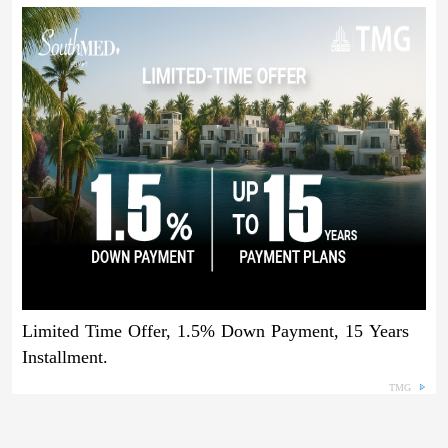
Limited Time Offer, 1.5% Down Payment, 15 Years
Installment.
TMG