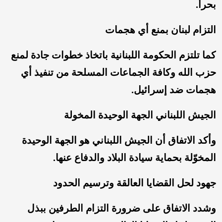
بحراً.
التزام لبنان بمنع أي هجمات
كما تلتزم الحكومة اللبنانية باتخاذ خطوات جادة لمنع
حزب الله وكافة الجماعات المسلحة من تنفيذ أي
هجمات ضد إسرائيل.
الجيش اللبناني الجهة الوحيدة المخولة
وأكد الاتفاق أن الجيش اللبناني هو الجهة الوحيدة
المخوّلة بحماية سيادة البلاد والدفاع عنها.
جهود لحل القضايا العالقة وترسيم الحدود
وشدد الاتفاق على ضرورة التزام الطرفين ببذل