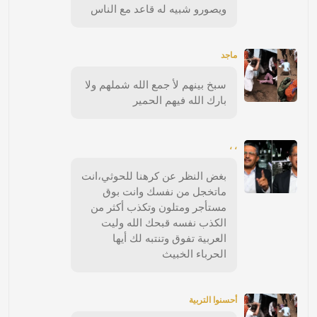
ويصورو شبيه له قاعد مع الناس
ماجد
سبخ بينهم لأ جمع الله شملهم ولا
بارك الله فيهم الحمير
، ،
بغض النظر عن كرهنا للحوثي،انت
ماتخجل من نفسك وانت بوق
مستأجر ومتلون وتكذب أكثر من
الكذب نفسه قبحك الله وليت
العربية تفوق وتنتبه لك أيها
الحرباء الخبيث
أحسنوا التربية