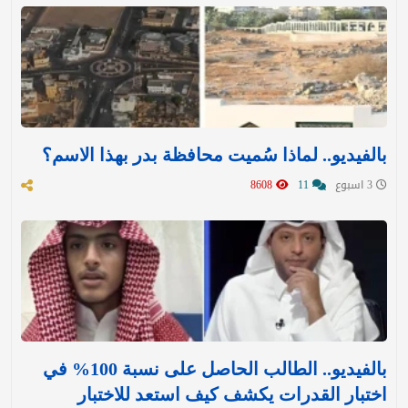
بالفيديو.. لماذا سُميت محافظة بدر بهذا الاسم؟
3 اسبوع
11
8608
بالفيديو.. الطالب الحاصل على نسبة 100% في
اختبار القدرات يكشف كيف استعد للاختبار