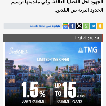
الجهود لحل القضايا العالقة، وفي مقدمتها ترسيم
الحدود البرية بين البلدين.
تابعونا على Google News
قد يعجبك ايضا