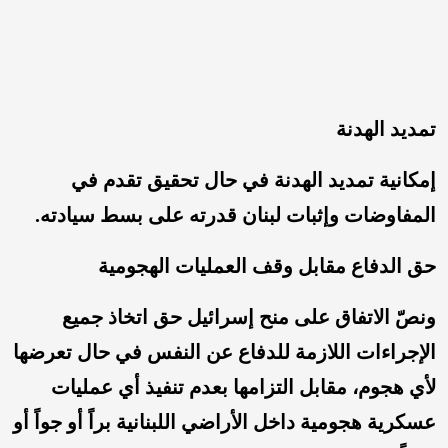
تمديد الهدنة
إمكانية تمديد الهدنة في حال تحقيق تقدم في
المفاوضات وإثبات لبنان قدرته على بسط سيادته.
حق الدفاع مقابل وقف العمليات الهجومية
ونصّ الاتفاق على منح إسرائيل حق اتخاذ جميع
الإجراءات اللازمة للدفاع عن النفس في حال تعرضها
لأي هجوم، مقابل التزامها بعدم تنفيذ أي عمليات
عسكرية هجومية داخل الأراضي اللبنانية براً أو جواً أو