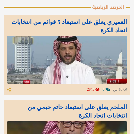
المرصد الرياضية
العميري يعلق على استبعاد 5 قوائم من انتخابات
اتحاد الكرة
10 س
0
2845
الملحم يعلق على استبعاد حاتم خيمي من
انتخابات اتحاد الكرة