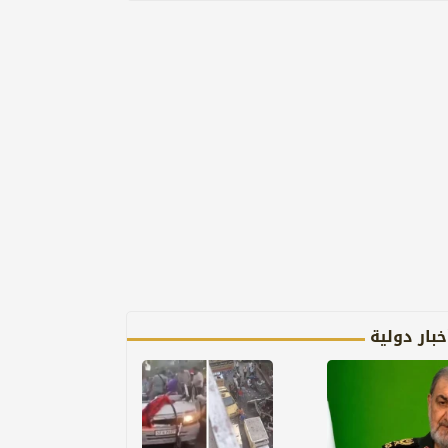
خبار دولية