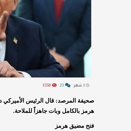
1558
23
3 شهر
صحيفة المرصد: قال الرئيس الأميركي دو
هرمز بالكامل وبات جاهزاً للملاحة.
فتح مضيق هرمز