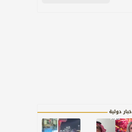
خبار دولية