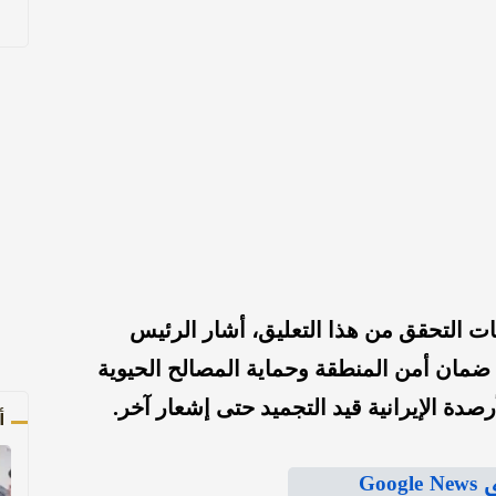
ات التحقق من هذا التعليق، أشار الرئيس
ضمان أمن المنطقة وحماية المصالح الحيوية
أرصدة الإيرانية قيد التجميد حتى إشعار آخر.
أ
Goo