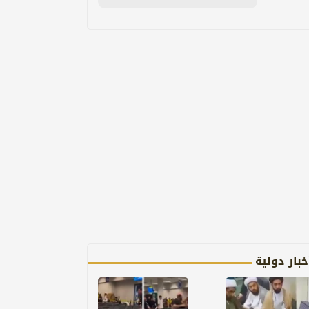
خبار دولية