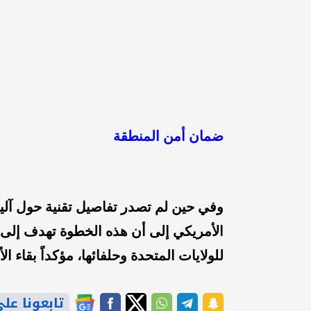
ضمان أمن المنطقة
وفي حين لم تصدر تفاصيل تقنية حول آلي
الأمريكي إلى أن هذه الخطوة تهدف إلى 
للولايات المتحدة وحلفائها، مؤكداً بقاء ال
تابعونا على gle News