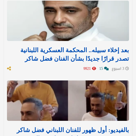
بعد إخلاء سبيله.. المحكمة العسكرية اللبنانية
تصدر قرارًا جديدًا بشأن الفنان فضل شاكر
3 اسبوع
15
9921
بالفيديو: أول ظهور للفنان اللبناني فضل شاكر