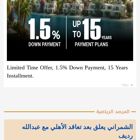
Limited Time Offer, 1.5% Down Payment, 15 Years
Installment.
TMG
المرصد الرياضية
الشمراني يعلق بعد تعاقد الأهلي مع عبدالله
رديف