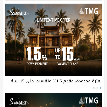
لفترة محدودة، مقدم 1.5% وتقسيط حتى 15 سنة
TMG