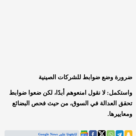
ضرورة وضع ضوابط للشركات الصينية
واستكمل: لا نقول امنعوهم أبدًا، لكن ضعوا ضوابط
تحقق العدالة في السوق، من حيث فحص البضائع
ومعاييرها.
تابعونا على Google News