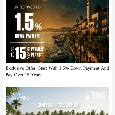
Exclusive Offer: Start With 1.5% Down Payment And
Pay Over 15 Years
TMG