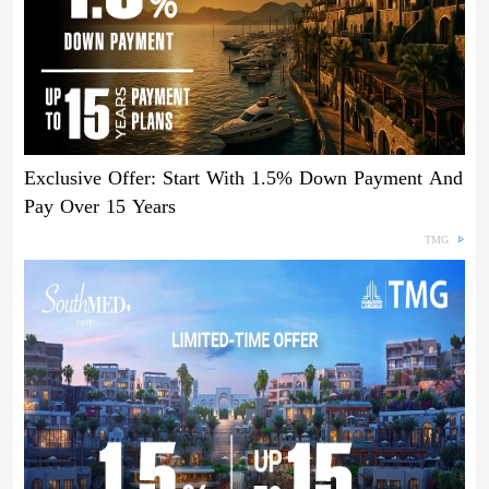
Exclusive Offer: Start With 1.5% Down Payment And
Pay Over 15 Years
TMG