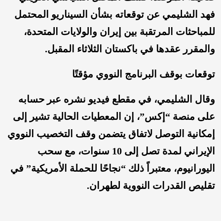
فهد الشليمي عن توقعاته بشأن السيناريو المحتمل
للمباحثات المرتقبة بين إيران والولايات المتحدة،
والمقرر عقدها في باكستان الثلاثاء المقبل.
توقعات بوقف البرنامج النووي مؤقتًا
وقال الشليمي، في مقطع فيديو نشره عبر حسابه
على منصة “إكس”، إن المعطيات الحالية تشير إلى
إمكانية التوصل لاتفاق يتضمن وقف التخصيب النووي
الإيراني لمدة تصل إلى 10 سنوات، مع سحب
اليورانيوم، معتبراً ذلك “نجاحًا للحملة الأمريكية” في
تقليص القدرات النووية لطهران.