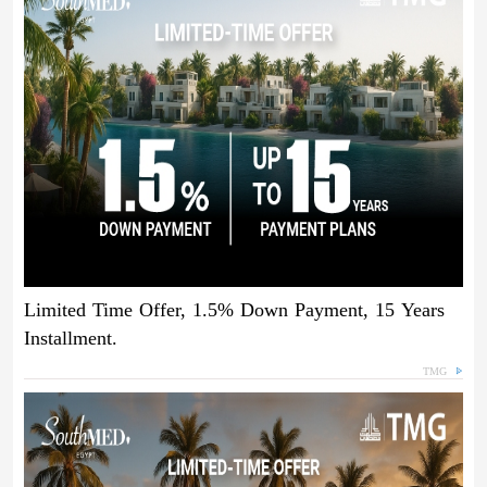
Limited Time Offer, 1.5% Down Payment, 15 Years
Installment.
TMG