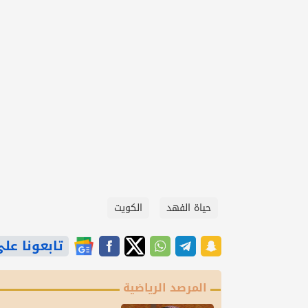
حياة الفهد
الكويت
تابعونا على gle News
المرصد الرياضية