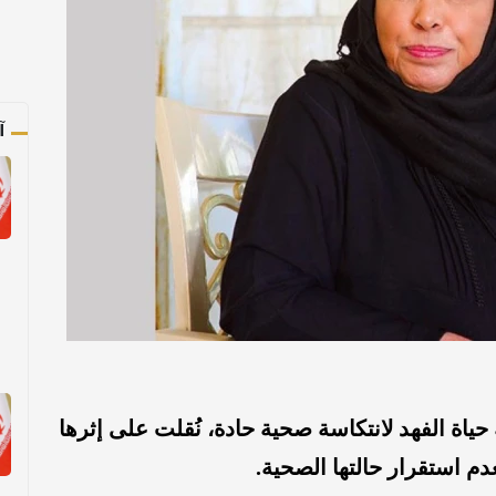
آ
حياة الفهد لانتكاسة صحية حادة، نُقلت على إثرها
دم استقرار حالتها الصحية.