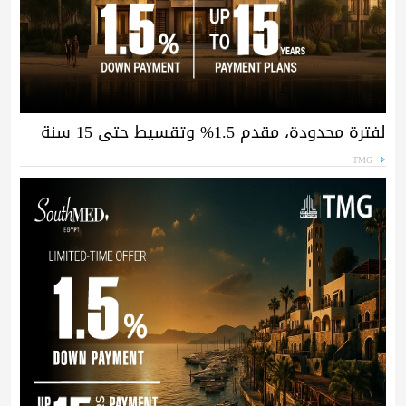
لفترة محدودة، مقدم 1.5% وتقسيط حتى 15 سنة
TMG