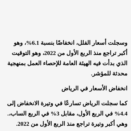
وسجلت أسعار الفلل، انخفاضًا بنسبة 6.1%، وهو
أكبر تراجع منذ الربع الأول من 2022، وهو التوقيت
الذي بدأت فيه الهيئة العامة للإحصاء العمل بمنهجية
محدثة للمؤشر.
انخفاض الأسعار في الرياض
كما سجلت الرياض تسارعًا في وتيرة الانخفاض إلى
4.4% في الربع الأول، مقابل 3% في الربع الساب،.
وهي أكبر وتيرة تراجع منذ الربع الأول من 2022.