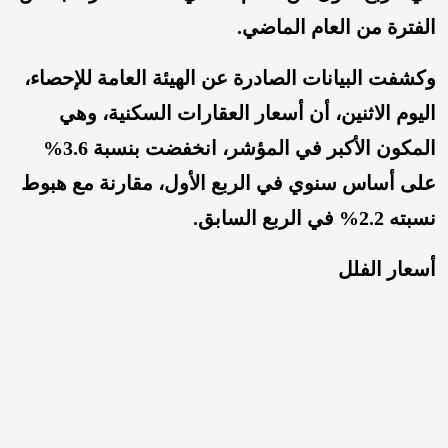
الفترة من العام الماضي.
وكشفت البيانات الصادرة عن الهيئة العامة للإحصاء،
اليوم الاثنين، أن أسعار العقارات السكنية، وهي
المكون الأكبر في المؤشر، انخفضت بنسبة 3.6%
على أساس سنوي في الربع الأول، مقارنة مع هبوط
نسبته 2.2% في الربع السابق.
أسعار الفلل