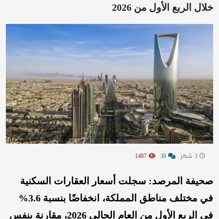
خلال الربع الأول من 2026
3 شهر
30
1487
صحيفة المرصد: سجلت أسعار العقارات السكنية
في مختلف مناطق المملكة، انخفاضًا بنسبة 3.6%
في الربع الأول من العام الحالي 2026، مقارنة بنفس