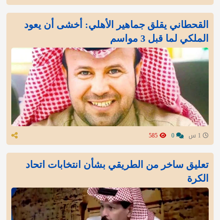
القحطاني يقلق جماهير الأهلي: أخشى أن يعود
الملكي لما قبل 3 مواسم
1 س
0
585
تعليق ساخر من الطريقي بشأن انتخابات اتحاد
الكرة