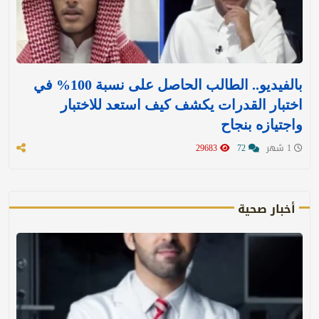
بالفيديو.. الطالب الحاصل على نسبة 100% في
اختبار القدرات يكشف كيف استعد للاختبار
واجتيازه بنجاح
1 شهر
72
29683
أخبار صحية