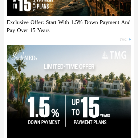
Exclusive Offer: Start With 1.5% Down Payment And
Pay Over 15 Years
TMG