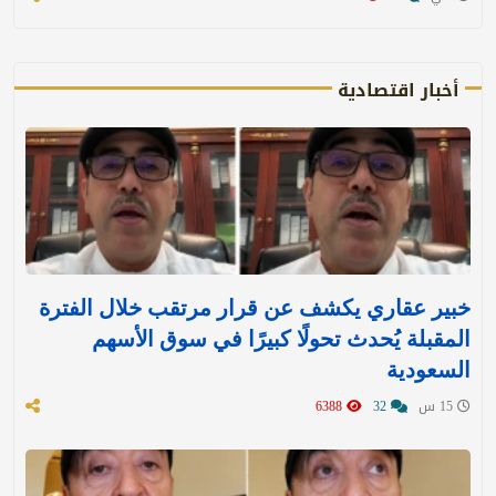
أخبار اقتصادية
خبير عقاري يكشف عن قرار مرتقب خلال الفترة
المقبلة يُحدث تحولًا كبيرًا في سوق الأسهم
السعودية
15 س
32
6388