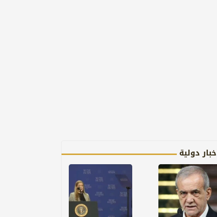
خبار دولية