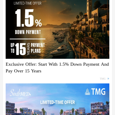
Exclusive Offer: Start With 1.5% Down Payment And
Pay Over 15 Years
TMG