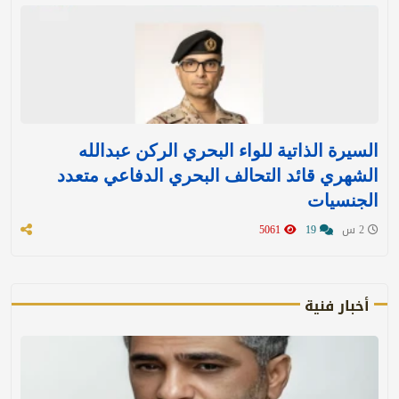
السيرة الذاتية للواء البحري الركن عبدالله
الشهري قائد التحالف البحري الدفاعي متعدد
الجنسيات
2 س
19
5061
أخبار فنية