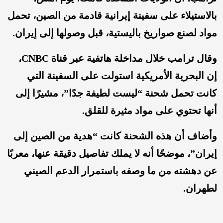
بالاستيلاء على سفينة إيرانية قادمة من الصين، تحمل
مواد لصنع صواريخ باليستية، قبل وصولها إلى إيران.
وقال ترامب خلال مداخلة هاتفية عبر قناة CNBC،
إن البحرية الأمريكية استولت على السفينة التي
كانت تحمل شحنة “ليست لطيفة جدًا”، مشيرًا إلى
أنها تحتوي على مواد مثيرة للقلق.
وأضاف أن هذه الشحنة كانت “هدية من الصين إلى
إيران”، موضحًا أنه لا يملك تفاصيل دقيقة عنها، معربًا
عن دهشته من ما وصفه باستمرار الدعم الصيني
لطهران.