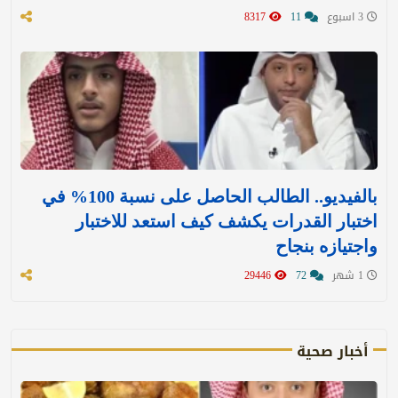
3 اسبوع
11
8317
بالفيديو.. الطالب الحاصل على نسبة 100% في
اختبار القدرات يكشف كيف استعد للاختبار
واجتيازه بنجاح
1 شهر
72
29446
أخبار صحية