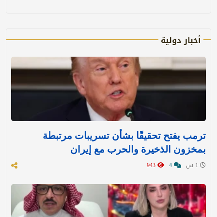
أخبار دولية
ترمب يفتح تحقيقًا بشأن تسريبات مرتبطة
بمخزون الذخيرة والحرب مع إيران
1 س
4
943