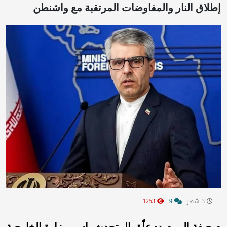
إطلاق النار والمفاوضات المرتقبة مع واشنطن
3 شهر
9
1253