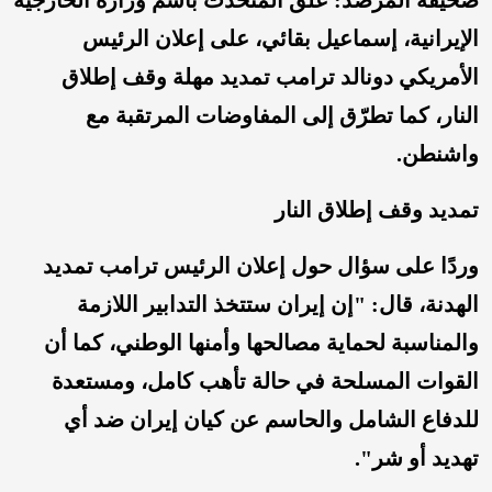
صحيفة المرصد: علّق المتحدث باسم وزارة الخارجية
الإيرانية، إسماعيل بقائي، على إعلان الرئيس
الأمريكي دونالد ترامب تمديد مهلة وقف إطلاق
النار، كما تطرّق إلى المفاوضات المرتقبة مع
واشنطن.
تمديد وقف إطلاق النار
وردًا على سؤال حول إعلان الرئيس ترامب تمديد
الهدنة، قال: "إن إيران ستتخذ التدابير اللازمة
والمناسبة لحماية مصالحها وأمنها الوطني، كما أن
القوات المسلحة في حالة تأهب كامل، ومستعدة
للدفاع الشامل والحاسم عن كيان إيران ضد أي
تهديد أو شر".