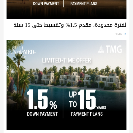
لفترة محدودة، مقدم 1.5% وتقسيط حتى 15 سنة
TMG