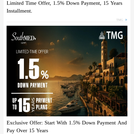
Limited Time Offer, 1.5% Down Payment, 15 Years
Installment.
TMG
Exclusive Offer: Start With 1.5% Down Payment And
Pay Over 15 Years