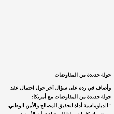
جولة جديدة من المفاوضات
وأضاف في رده على سؤال آخر حول احتمال عقد
جولة جديدة من المفاوضات مع أمريكا:
"الدبلوماسية أداة لتحقيق المصالح والأمن الوطني،