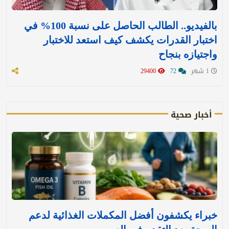
بالفيديو.. الطالب الحاصل على نسبة 100% في
اختبار القدرات يكشف كيف استعد للاختبار
واجتيازه بنجاح
1 شهر
72
29400
أخبار صحية
خبراء يكشفون أفضل المكملات الغذائية لدعم