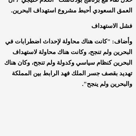
العمق السعودي أحبط مشروع استهداف البحرين.
فشل الاستهداف
وأضاف: "كانت هناك محاولة لإحداث اضطرابات في
البحرين ولم تنجح، وكانت هناك محاولة لاستهداف
البحرين كنظام سياسي وكدولة ولم تنجح، وكان هناك
تهديد بقصف جسر الملك فهد الرابط بين المملكة
والبحرين ولم ينجح".