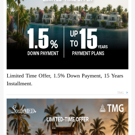
Limited Time Offer, 1.5% Down Payment, 15 Years
Installment.
TMG