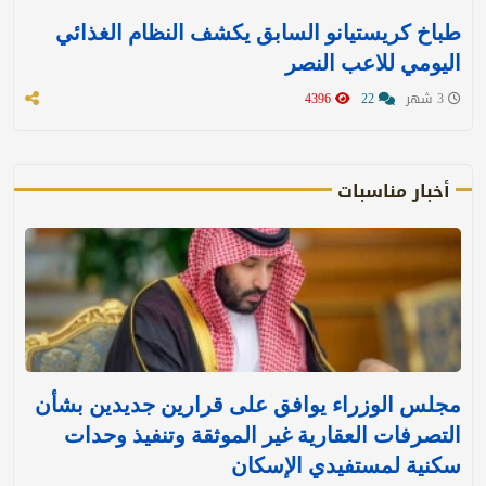
طباخ كريستيانو السابق يكشف النظام الغذائي
اليومي للاعب النصر
3 شهر
22
4396
أخبار مناسبات
مجلس الوزراء يوافق على قرارين جديدين بشأن
التصرفات العقارية غير الموثقة وتنفيذ وحدات
سكنية لمستفيدي الإسكان