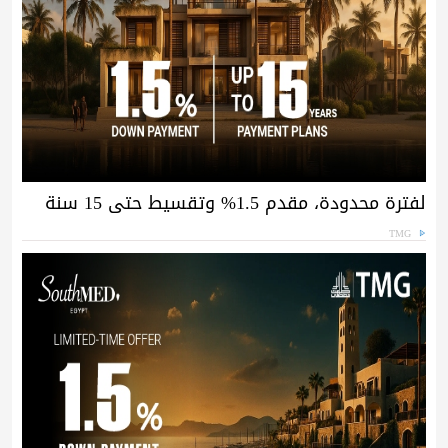
لفترة محدودة، مقدم 1.5% وتقسيط حتى 15 سنة
TMG