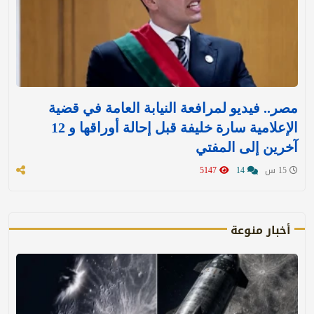
مصر.. فيديو لمرافعة النيابة العامة في قضية
الإعلامية سارة خليفة قبل إحالة أوراقها و 12
آخرين إلى المفتي
15 س
14
5147
أخبار منوعة