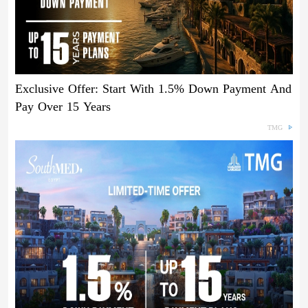
Exclusive Offer: Start With 1.5% Down Payment And
Pay Over 15 Years
TMG