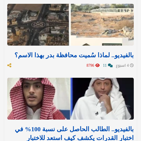
بالفيديو.. لماذا سُميت محافظة بدر بهذا الاسم؟
4 اسبوع
11
8796
بالفيديو.. الطالب الحاصل على نسبة 100% في
اختبار القدرات يكشف كيف استعد للاختبار