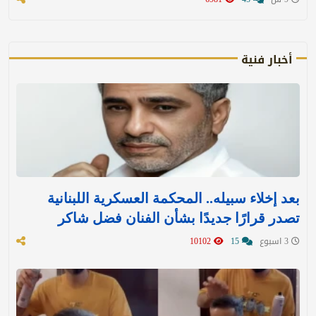
أخبار فنية
بعد إخلاء سبيله.. المحكمة العسكرية اللبنانية
تصدر قرارًا جديدًا بشأن الفنان فضل شاكر
3 اسبوع
15
10102