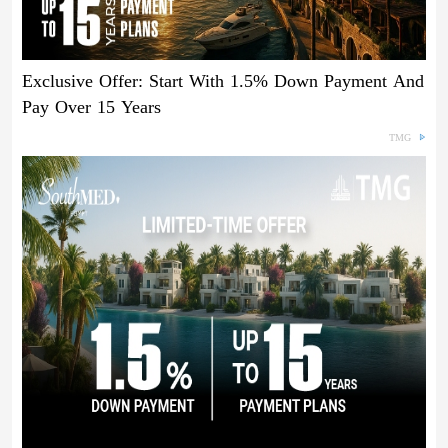
Exclusive Offer: Start With 1.5% Down Payment And
Pay Over 15 Years
TMG