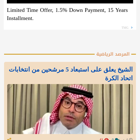
Limited Time Offer, 1.5% Down Payment, 15 Years
Installment.
TMG
المرصد الرياضية
الشيخ يعلق على استبعاد 5 مرشحين من انتخابات
اتحاد الكرة
4 د
0
41