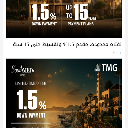
لفترة محدودة، مقدم 1.5% وتقسيط حتى 15 سنة
TMG