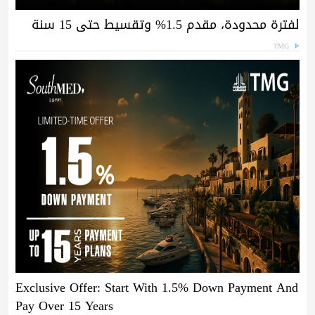
لفترة محدودة، مقدم 1.5% وتقسيط حتى 15 سنة
TMG
Exclusive Offer: Start With 1.5% Down Payment And
Pay Over 15 Years