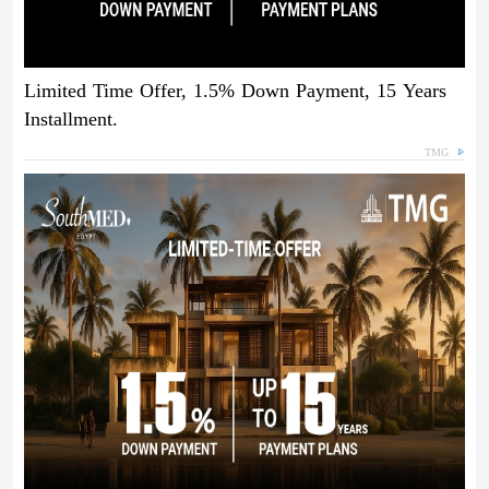
Limited Time Offer, 1.5% Down Payment, 15 Years
Installment.
TMG