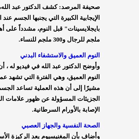
صحيفة المرصد: كشف الدكتور عبد الله، 
الإيجابية الكبيرة التي يجنبها الجسم عند
ملجم للرجال و300 ملجم للنساء.
النوم العميق والاستشفاء البدني
وأوضح الدكتور عبد الله في فيديو له ، أ
النوم العميق، وهي الفترة التي تشهد عمل
مشيرًا إلى أن هذه العملية تساعد الج
الجزيئات المسؤولة عن ظهور علامات الش
الإصابة بالأورام السرطانية.
الصحة النفسية والجهاز العصبي
وأضاف بأن المغنيسيوم يعد الركيزة الأ