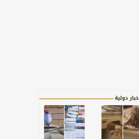
خبار دولية