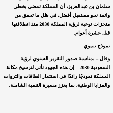
سلمان بن عبدالعزيز، أن المملكة تمضي بخطى
واثقة نحو مستقبل أفضل، في ظل ما تحقق من
منجزات نوعية لرؤية المملكة 2030 منذ انطلاقتها
قبل عشرة أعوام.
نموذج تنموي
وقال – بمناسبة صدور التقرير السنوي لرؤية
السعودية 2030 – إن هذه الجهود تأتي لترسيخ مكانة
المملكة نموذجًا رائدًا في استثمار الطاقات والثروات
والمزايا الوطنية، بما يعزز مسيرة التنمية الشاملة.