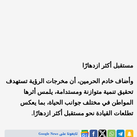
مستقبل أكثر ازدهارًا
وأضاف خادم الحرمين، أن مخرجات الرؤية تستهدف
تحقيق تنمية متوازنة ومستدامة، يلمس أثرها
المواطن في مختلف جوانب الحياة، بما يعكس
تطلعات القيادة نحو مستقبل أكثر ازدهارًا.
تابعونا على Google News