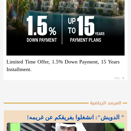
Limited Time Offer, 1.5% Down Payment, 15 Years
Installment.
TMG
المرصد الرياضية
" الدويش": انشغلوا بفريقكم عن غريمه!