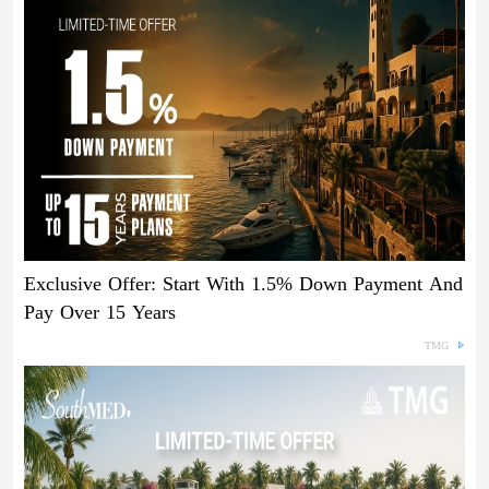
Exclusive Offer: Start With 1.5% Down Payment And
Pay Over 15 Years
TMG