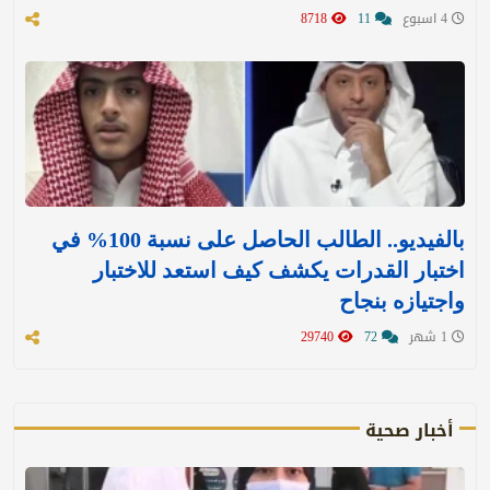
4 اسبوع
11
8718
بالفيديو.. الطالب الحاصل على نسبة 100% في
اختبار القدرات يكشف كيف استعد للاختبار
واجتيازه بنجاح
1 شهر
72
29740
أخبار صحية