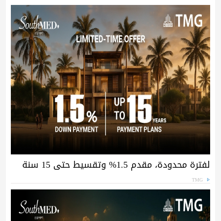
لفترة محدودة، مقدم 1.5% وتقسيط حتى 15 سنة
TMG