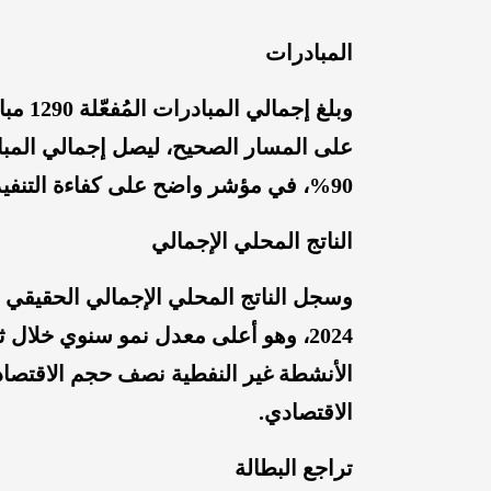
المبادرات
على المسار الصحيح، ليصل إجمالي المبا
90%، في مؤشر واضح على كفاءة التنفيذ والمتابعة.
الناتج المحلي الإجمالي
2024، وهو أعلى معدل نمو سنوي خلال
الأنشطة غير النفطية نصف حجم الاقتصاد
الاقتصادي.
تراجع البطالة