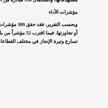
مؤشرات الأداء
تسارع وتيرة الإنجاز في مختلف القطاعا