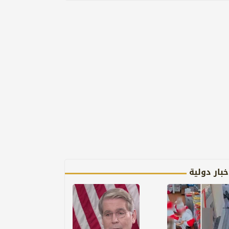
خبار دولية