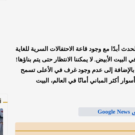
لحدث أبدًا مع وجود قاعة الاحتفالات السرية للغاية
ي البيت الأبيض. لا يمكننا الانتظار حتى يتم بناؤها!
، بالإضافة إلى عدم وجود غرف في الأعلى تسمح
ار أكثر المباني أمانًا في العالم، البيت
أ
Goo