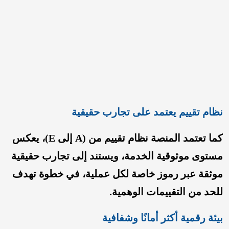
نظام تقييم يعتمد على تجارب حقيقية
كما تعتمد المنصة نظام تقييم من (A إلى E)، يعكس
مستوى موثوقية الخدمة، ويستند إلى تجارب حقيقية
موثقة عبر رموز خاصة لكل عملية، في خطوة تهدف
للحد من التقييمات الوهمية.
بيئة رقمية أكثر أمانًا وشفافية