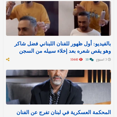
بالفيديو: أول ظهور للفنان اللبناني فضل شاكر
وهو يقص شعره بعد إخلاء سبيله من السجن
3 اسبوع
10
10440
المحكمة العسكرية في لبنان تفرج عن الفنان