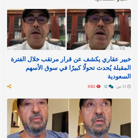
خبير عقاري يكشف عن قرار مرتقب خلال الفترة
المقبلة يُحدث تحولًا كبيرًا في سوق الأسهم
السعودية
15 س
32
6362