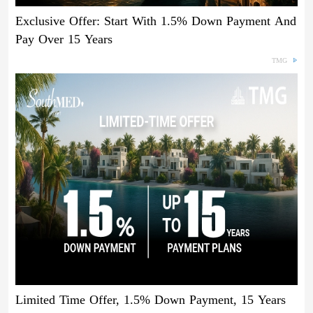
Exclusive Offer: Start With 1.5% Down Payment And
Pay Over 15 Years
TMG
Limited Time Offer, 1.5% Down Payment, 15 Years