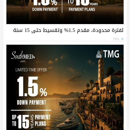
لفترة محدودة، مقدم 1.5% وتقسيط حتى 15 سنة
TMG