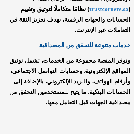
(
trustcorners.sa
) نظامًا متكاملًا لتوثيق وتقييم
الحسابات والجهات الرقمية، بهدف تعزيز الثقة في
التعاملات عبر الإنترنت.
خدمات متنوعة للتحقق من المصداقية
وتوفر المنصة مجموعة من الخدمات، تشمل توثيق
المواقع الإلكترونية، وحسابات التواصل الاجتماعي،
وأرقام الهواتف، والبريد الإلكتروني، بالإضافة إلى
الحسابات البنكية، ما يتيح للمستخدمين التحقق من
مصداقية الجهات قبل التعامل معها.