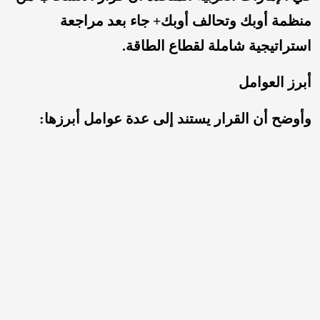
منظمة أوبك وتحالف أوبك+ جاء بعد مراجعة
استراتيجية شاملة لقطاع الطاقة.
أبرز العوامل
وأوضح أن القرار يستند إلى عدة عوامل أبرزها: