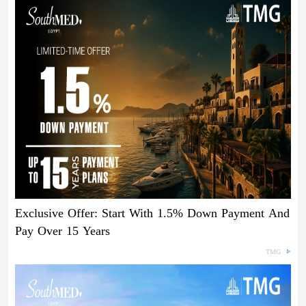
Exclusive Offer: Start With 1.5% Down Payment And
Pay Over 15 Years
TMG