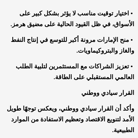
• اختيار توقيت مناسب لا يؤثر بشكل كبير على
الأسواق، في ظل القيود الحالية على مضيق هرمز.
• منح الإمارات مرونة أكبر للتوسع في إنتاج النفط
والغاز والبتروكيماويات.
• تعزيز الشراكات مع المستثمرين لتلبية الطلب
العالمي المستقبلي على الطاقة.
القرار سيادي ووطني
وأكد أن القرار سيادي ووطني، ويعكس توجهًا طويل
الأمد لتنويع الاقتصاد وتعظيم الاستفادة من الموارد
الطبيعية.