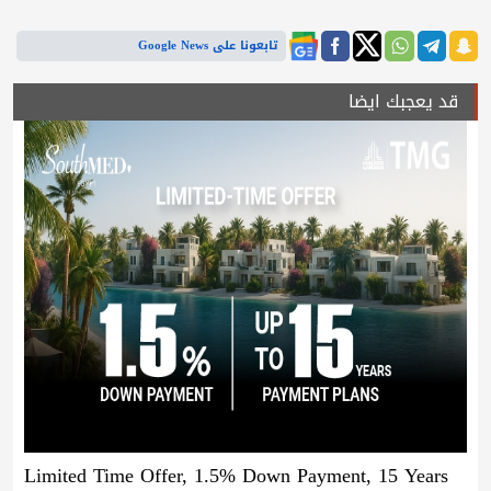
تابعونا على Google News
قد يعجبك ايضا
Limited Time Offer, 1.5% Down Payment, 15 Years