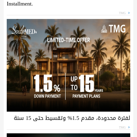
Installment.
TMG
لفترة محدودة، مقدم 1.5% وتقسيط حتى 15 سنة
TMG