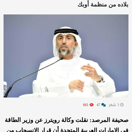
بلاده من منظمة أوبك
3 شهر
47
661
صحيفة المرصد: نقلت وكالة رويترز عن وزير الطاقة
في الإمارات العربية المتحدة أن قرار الانسحاب من