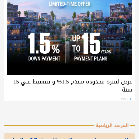
عرض لفترة محدودة مقدم 1.5% و تقسيط علي 15
سنة
TMG
المرصد الرياضية