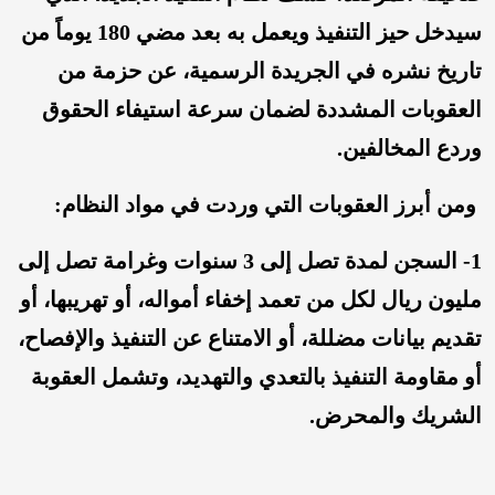
سيدخل حيز التنفيذ ويعمل به بعد مضي 180 يوماً من
تاريخ نشره في الجريدة الرسمية، عن حزمة من
العقوبات المشددة لضمان سرعة استيفاء الحقوق
وردع المخالفين.
ومن أبرز العقوبات التي وردت في مواد النظام:
1- السجن لمدة تصل إلى 3 سنوات وغرامة تصل إلى
مليون ريال لكل من تعمد إخفاء أمواله، أو تهريبها، أو
تقديم بيانات مضللة، أو الامتناع عن التنفيذ والإفصاح،
أو مقاومة التنفيذ بالتعدي والتهديد، وتشمل العقوبة
الشريك والمحرض.