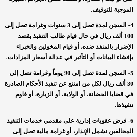
الموجبة للتوقيف.
4- السجن لمدة تصل إلى 3 سنوات وغرامة تصل إلى
100 ألف ريال في حال قيام طالب التنفيذ بقصد
الإضرار بالمنفذ ضده، أو قيام المخولين والخبراء
بإفشاء البيانات أو التأثير في عدالة أسعار المزادات.
5- السجن لمدة تصل إلى 90 يوماً وغرامة تصل إلى
30 ألف ريال لكل من امتنع عن تنفيذ الأحكام الصادرة
في قضايا الحضانة، أو الولاية، أو الزيارة، أو قاوم
تنفيذها.
6- فرض عقوبات إدارية على مقدمي خدمات التنفيذ
المخالفين تشمل الإنذار، أو غرامة مالية تصل إلى