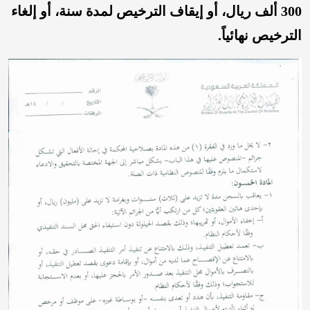
300 ألف ريال، أو إيقاف الترخيص لمدة سنة، أو إلغاء
الترخيص نهائياً.