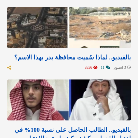
بالفيديو.. لماذا سُميت محافظة بدر بهذا الاسم؟
3 اسبوع
11
8336
بالفيديو.. الطالب الحاصل على نسبة 100% في