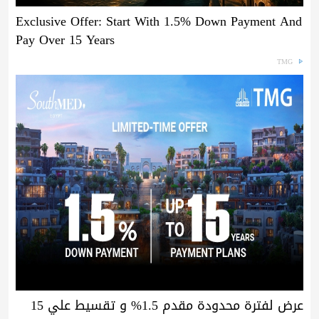
Exclusive Offer: Start With 1.5% Down Payment And
Pay Over 15 Years
TMG
عرض لفترة محدودة مقدم 1.5% و تقسيط علي 15