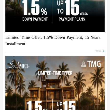
Limited Time Offer, 1.5% Down Payment, 15 Years
Installment.
TMG