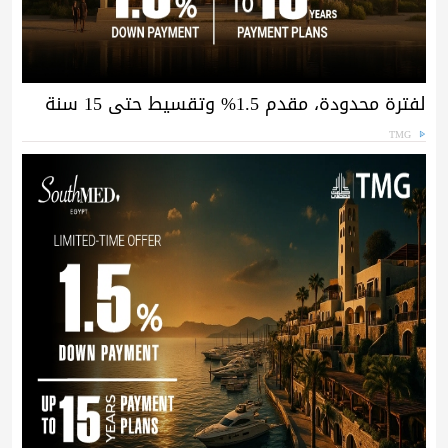
لفترة محدودة، مقدم 1.5% وتقسيط حتى 15 سنة
TMG