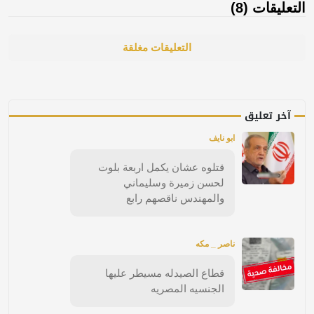
التعليقات (8)
التعليقات مغلقة
آخر تعليق
ابو نايف
قتلوه عشان يكمل اربعة بلوت
لحسن زميرة وسليماني
والمهندس ناقصهم رابع
ناصر _ مكه
قطاع الصيدله مسيطر عليها
الجنسيه المصريه