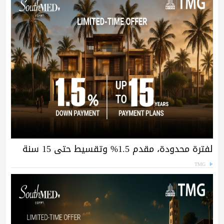
لفترة محدودة، مقدم 1.5% وتقسيط حتى 15 سنة
TMG