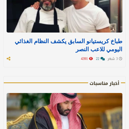
طباخ كريستيانو السابق يكشف النظام الغذائي
اليومي للاعب النصر
3 شهر
22
4391
أخبار مناسبات