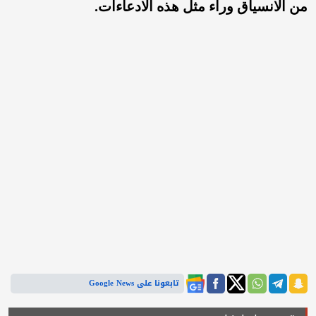
من الانسياق وراء مثل هذه الادعاءات.
تابعونا على Google News