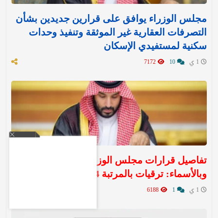
مجلس الوزراء يوافق على قرارين جديدين بشأن
التصرفات العقارية غير الموثقة وتنفيذ وحدات
سكنية لمستفيدي الإسكان
1 ي
10
7172
تفاصيل قرارات مجلس الوزراء اليوم الثلاثاء ..
وبالأسماء: ترقيات بالمرتبة 14
1 ي
1
6188