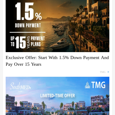
Exclusive Offer: Start With 1.5% Down Payment And
Pay Over 15 Years
TMG