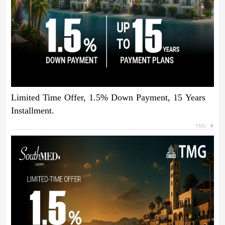
Limited Time Offer, 1.5% Down Payment, 15 Years
Installment.
TMG