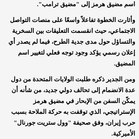
اسم مضيق هرمز إلى "مضيق ترامب".
وأثارت الخطوة تفاعلاً واسعًا على منصات التواصل
الاجتماعي، حيث انقسمت التعليقات بين السخرية
والتساؤل حول مدى جدية الطرح، فيما لم يصدر أي
إعلان رسمي يؤكد وجود توجه فعلي لتغيير اسم
المضيق.
ومن الجدير ذكره طلبت الولايات المتحدة من دول
عدة الانضمام إلى تحالف دولي جديد، من شأنه أن
يمكّن السفن من الإبحار في مضيق هرمز
الإستراتيجي، الذي توقفت به حركة الملاحة بسبب
حرب إيران، وفق صحيفة "وول ستريت جورنال"
الأميركية.