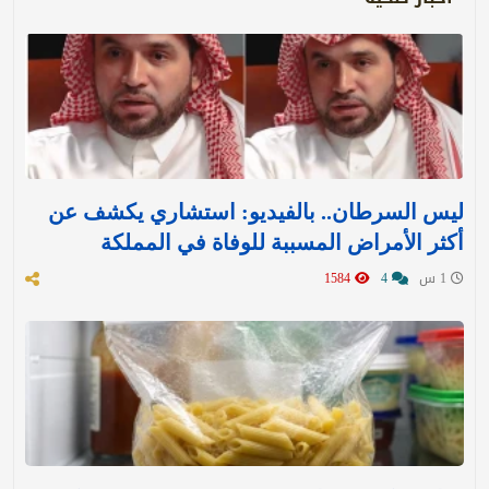
ليس السرطان.. بالفيديو: استشاري يكشف عن
أكثر الأمراض المسببة للوفاة في المملكة
1 س
4
1584