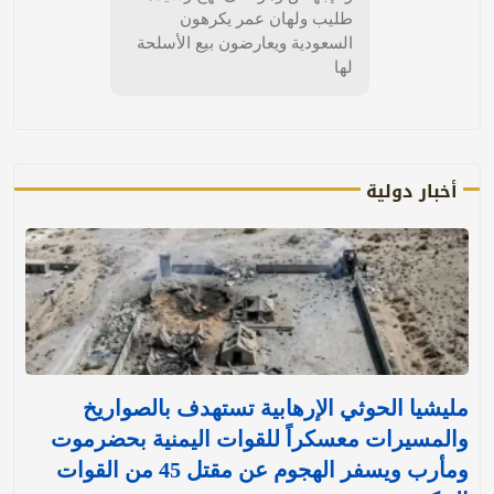
طليب ولهان عمر يكرهون
السعودية ويعارضون بيع الأسلحة
لها
أخبار دولية
مليشيا الحوثي الإرهابية تستهدف بالصواريخ
والمسيرات معسكراً للقوات اليمنية بحضرموت
ومأرب ويسفر الهجوم عن مقتل 45 من القوات