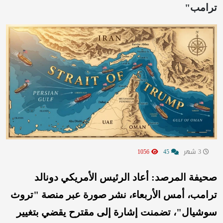
ترامب"
3 شهر
45
1056
صحيفة المرصد:
أعاد الرئيس الأمريكي دونالد
ترامب، أمس الأربعاء، نشر صورة عبر منصة "تروث
سوشيال"، تضمنت إشارة إلى مقترح يقضي بتغيير