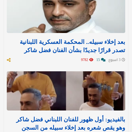
بعد إخلاء سبيله.. المحكمة العسكرية اللبنانية
تصدر قرارًا جديدًا بشأن الفنان فضل شاكر
3 اسبوع
15
9782
بالفيديو: أول ظهور للفنان اللبناني فضل شاكر
وهو يقص شعره بعد إخلاء سبيله من السجن