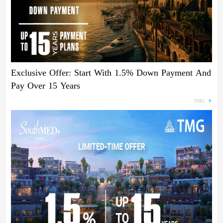
Exclusive Offer: Start With 1.5% Down Payment And
Pay Over 15 Years
TMG