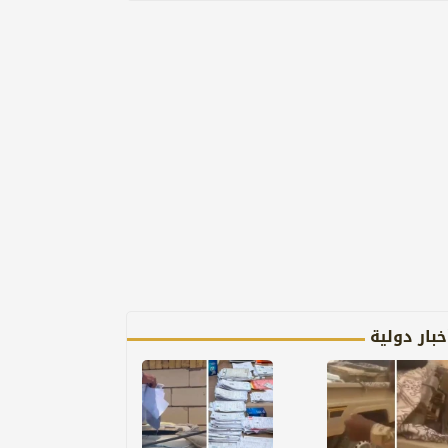
خبار دولية