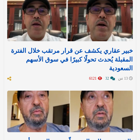
خبير عقاري يكشف عن قرار مرتقب خلال الفترة
المقبلة يُحدث تحولًا كبيرًا في سوق الأسهم
السعودية
13 س
32
6121