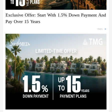
Exclusive Offer: Start With 1.5% Down Payment And
Pay Over 15 Years
TMG