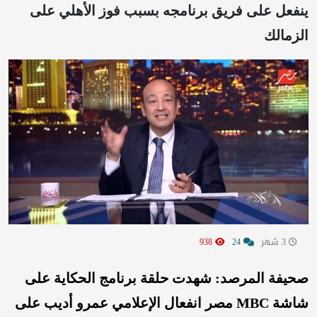
ينفعل على فريق برنامجه بسبب فوز الأهلي على
الزمالك
3 شهر
24
938
صحيفة المرصد: شهدت حلقة برنامج الحكاية على
شاشة MBC مصر انفعال الإعلامي عمرو أديب على