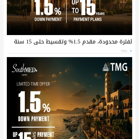
لفترة محدودة، مقدم 1.5% وتقسيط حتى 15 سنة
TMG