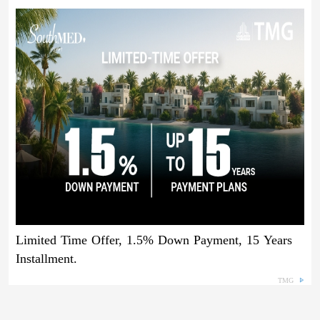
Limited Time Offer, 1.5% Down Payment, 15 Years
Installment.
TMG