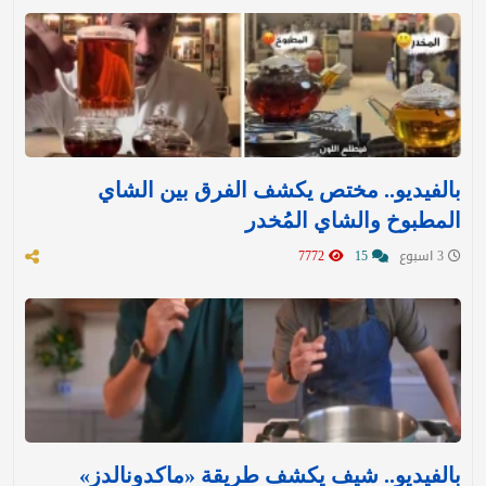
بالفيديو.. مختص يكشف الفرق بين الشاي
المطبوخ والشاي المُخدر
3 اسبوع
15
7772
بالفيديو.. شيف يكشف طريقة «ماكدونالدز»