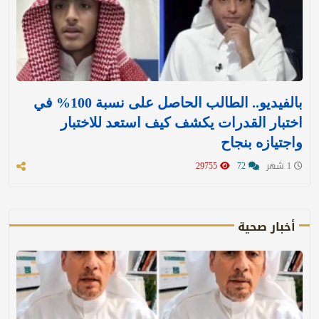
بالفيديو.. الطالب الحاصل على نسبة 100% في
اختبار القدرات يكشف كيف استعد للاختبار
واجتيازه بنجاح
1 شهر
72
29755
أخبار صحية