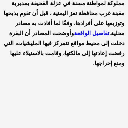
مملوكة لمواطنة مسنة في عزلة القحيفة بمديرية
مقبنة غرب محافظة تعز اليمنية ، قبل أن تقوم بذبحها
وتوزيعها على أفرادها، وفقًا لما أفادت به مصادر
محلية.
تفاصيل الواقعة
وأوضحت المصادر أن البقرة
دخلت إلى محيط مواقع تتمركز فيها المليشيات، التي
رفضت إعادتها إلى مالكتها، وقامت بالاستيلاء عليها
ومنع إخراجها.