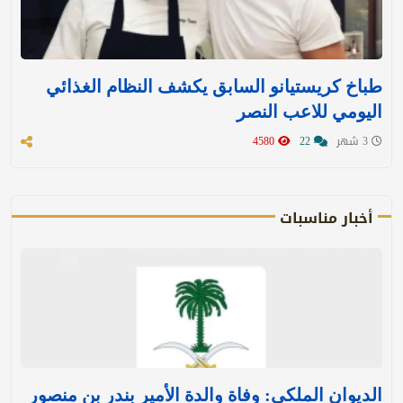
طباخ كريستيانو السابق يكشف النظام الغذائي
اليومي للاعب النصر
3 شهر
22
4580
أخبار مناسبات
الديوان الملكي: وفاة والدة الأمير بندر بن منصور