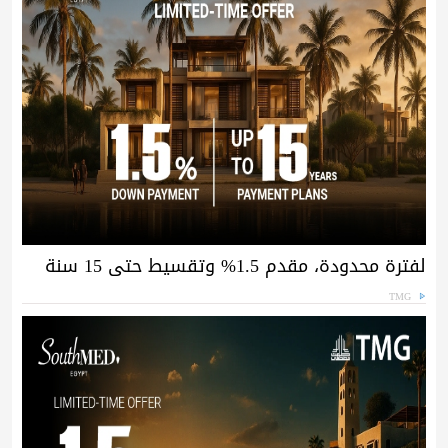
لفترة محدودة، مقدم 1.5% وتقسيط حتى 15 سنة
TMG