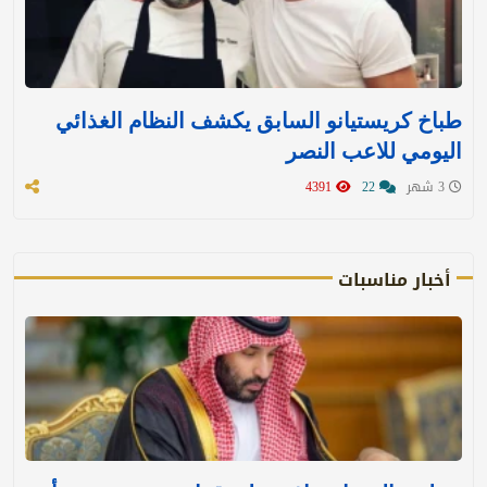
طباخ كريستيانو السابق يكشف النظام الغذائي
اليومي للاعب النصر
3 شهر
22
4391
أخبار مناسبات