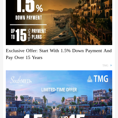
Exclusive Offer: Start With 1.5% Down Payment And
Pay Over 15 Years
TMG