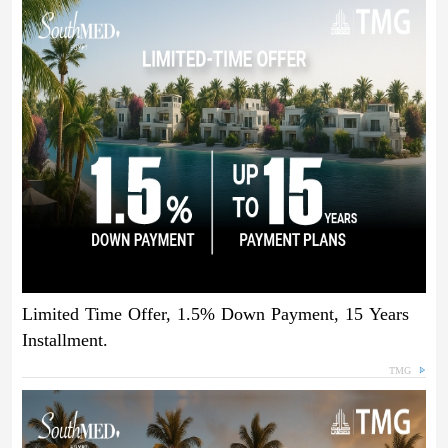
Limited Time Offer, 1.5% Down Payment, 15 Years
Installment.
TMG