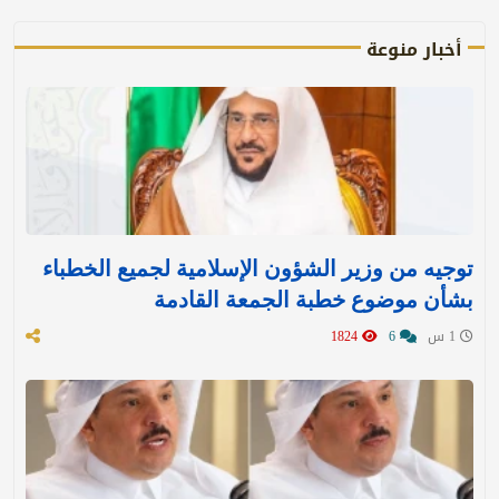
أخبار منوعة
توجيه من وزير الشؤون الإسلامية لجميع الخطباء
بشأن موضوع خطبة الجمعة القادمة
1 س
6
1824