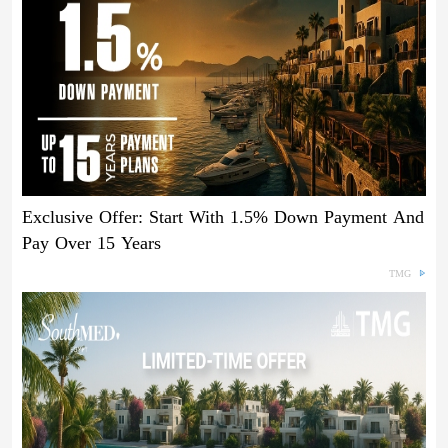
Exclusive Offer: Start With 1.5% Down Payment And
Pay Over 15 Years
TMG