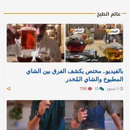
عالم الطبخ
بالفيديو.. مختص يكشف الفرق بين الشاي
المطبوخ والشاي المُخدر
3 اسبوع
15
7792