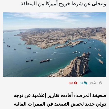
وتتخلى عن شرط خروج أميركا من المنطقة
3 شهر
33
848
صحيفة المرصد: أفادت تقارير إعلامية عن توجه
دولي جديد لخفض التصعيد في الممرات المائية