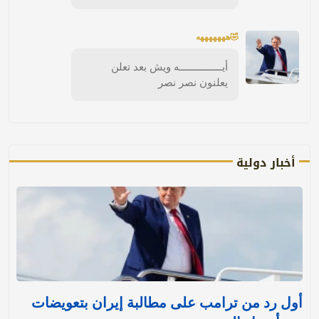
🤣هههههههه
أيـــــــــــــــه ويش بعد تعلن
يعلنون نصر نصر
أخبار دولية
أول رد من ترامب على مطالبة إيران بتعويضات