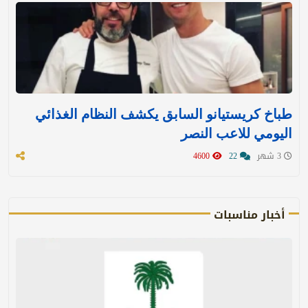
طباخ كريستيانو السابق يكشف النظام الغذائي
اليومي للاعب النصر
3 شهر
22
4600
أخبار مناسبات