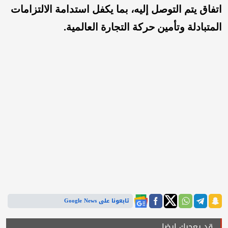
اتفاق يتم التوصل إليه، بما يكفل استدامة الالتزامات
المتبادلة وتأمين حركة التجارة العالمية.
تابعونا على Google News
قد يعجبك ايضا