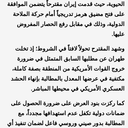
الحيوية، حيث قدمت إيران مقترحاً يتضمن الموافقة
على فتح مضيق هرمز تدريجياً أمام حركة الملاحة
الدولية، وذلك في مقابل رفع الحصار المفروض
عليها.
وشهد المقترح تحولاً لافتاً في الشروط؛ إذ تخلت
طهران عن مطلبها السابق المتمثل في ضرورة
خروج القوات الأمريكية من المنطقة بصفة كاملة،
مكتفية في عرضها المعدل بالمطالبة بإنهاء الحشد
العسكري الأمريكي في محيطها المباشر.
كما ركزت بنود العرض على ضرورة الحصول على
ضمانات دولية تكفل عدم استهدافها مجدداً، مع
المطالبة بدور صيني وروسي فاعل لضمان تنفيذ أي