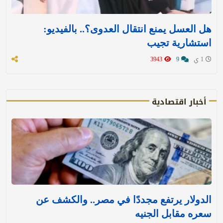
هل العسل يمنع انتقال العدوى؟.. بالفيديو:
استشارية تجيب
1 ي
9
3943
أخبار اقتصادية
الدولار يرتفع مجددًا في مصر.. والكشف عن
سعره مقابل الجنيه