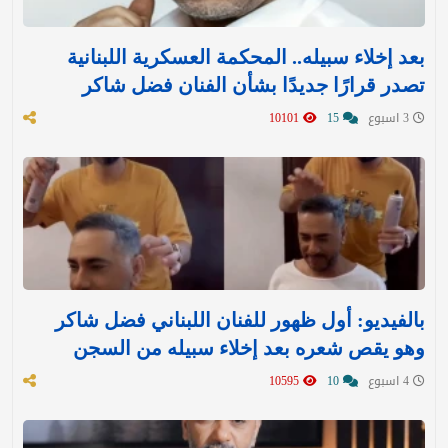
بعد إخلاء سبيله.. المحكمة العسكرية اللبنانية
تصدر قرارًا جديدًا بشأن الفنان فضل شاكر
3 اسبوع
15
10101
بالفيديو: أول ظهور للفنان اللبناني فضل شاكر
وهو يقص شعره بعد إخلاء سبيله من السجن
4 اسبوع
10
10595