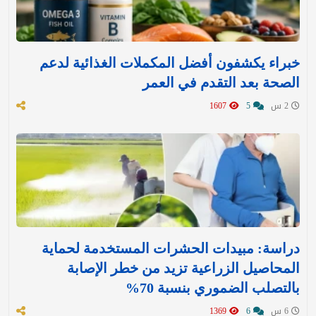
خبراء يكشفون أفضل المكملات الغذائية لدعم
الصحة بعد التقدم في العمر
2 س
5
1607
دراسة: مبيدات الحشرات المستخدمة لحماية
المحاصيل الزراعية تزيد من خطر الإصابة
بالتصلب الضموري بنسبة 70%
6 س
6
1369