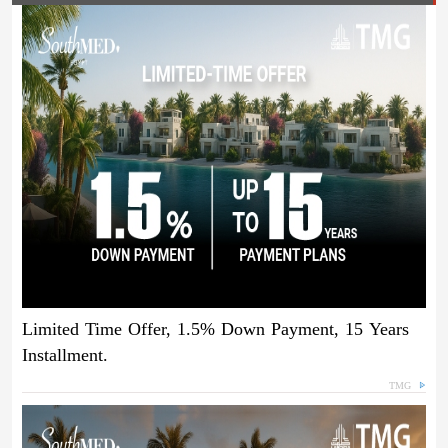
Limited Time Offer, 1.5% Down Payment, 15 Years
Installment.
TMG