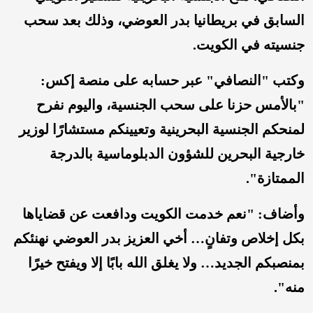
السابق في بريطانيا بدر العوضي، وذلك بعد سحب
جنسيته في الكويت.
وكتب "النصافي" عبر حسابه على منصة إكس:
"بالأمس حزنا على سحب الجنسية، واليوم نفرح
لمنحكم الجنسية البحرينية وتعيينكم مستشارًا لوزير
خارجية البحرين للشؤون الدبلوماسية بالدرجة
الممتازة".
وأضاف: "نعم خدمت الكويت ودافعت عن قضاياها
بكل إخلاص وتفانٍ… أخي العزيز بدر العوضي نهنئكم
بمنصبكم الجديد… ولا يغلق الله بابًا إلا ويفتح خيرًا
منه".