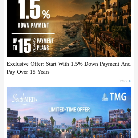
Exclusive Offer: Start With 1.5% Down Payment And
Pay Over 15 Years
TMG