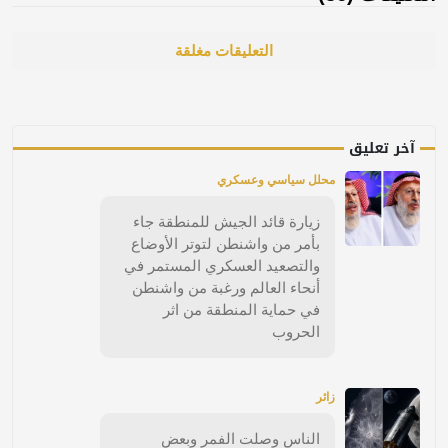
التعليقات مغلقة
آخر تعليق
محلل سياسي وعسكري
زيارة قائد الجيش للمنطقة جاء
بأمر من واشنطن لتوتر الأوضاع
والتصعيد العسكري المستمر في
أنحاء العالم ورغبة من واشنطن
في حماية المنطقة من اثر
الحروب
زائر
الناس وصلت الفمر وبعض