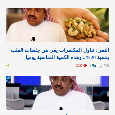
النمر : تناول المكسرات يقي من جلطات القلب
بنسبة 20%.. وهذه الكمية المناسبة يوميا
7 س
4
2027