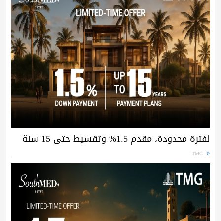
لفترة محدودة، مقدم 1.5% وتقسيط حتى 15 سنة
TMG