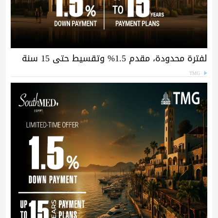
لفترة محدودة، مقدم 1.5% وتقسيط حتى 15 سنة
TMG