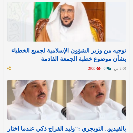
توجيه من وزير الشؤون الإسلامية لجميع الخطباء
بشأن موضوع خطبة الجمعة القادمة
2 س
6
2965
بالفيديو.. التويجري :"وليد الفراج ذكي عندما اختار