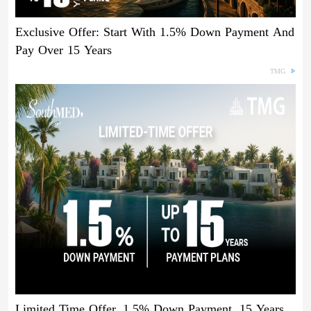
Exclusive Offer: Start With 1.5% Down Payment And
Pay Over 15 Years
TMG
Limited Time Offer, 1.5% Down Payment, 15 Years