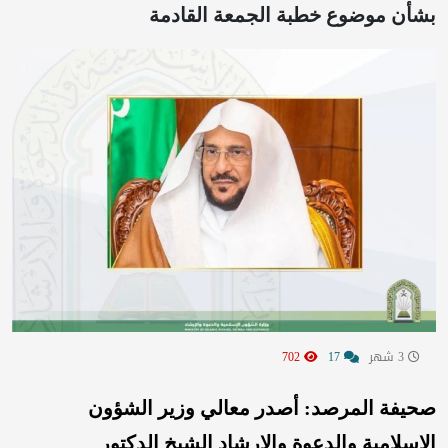
بشأن موضوع خطبة الجمعة القادمة
3 شهر
17
702
صحيفة المرصد: أصدر معالي وزير الشؤون
الإسلامية والدعوة والإرشاد الشيخ الدكتور