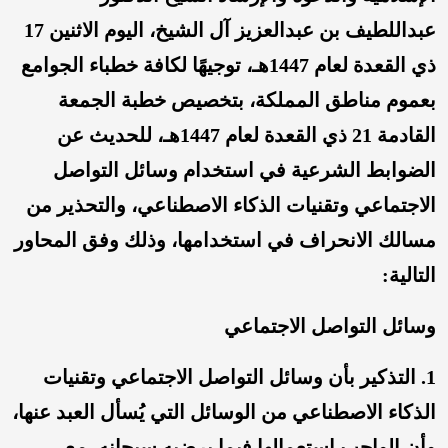
عبداللطيف بن عبدالعزيز آل الشيخ، اليوم الاثنين 17
ذي القعدة لعام 1447هـ، توجيهًا لكافة خطباء الجوامع
بعموم مناطق المملكة، بتخصيص خطبة الجمعة
القادمة 21 ذي القعدة لعام 1447هـ، للحديث عن
الضوابط الشرعية في استخدام وسائل التواصل
الاجتماعي وتقنيات الذكاء الاصطناعي، والتحذير من
مسالك الانحراف في استخدامها، وذلك وفق المحاور
التالية:
وسائل التواصل الاجتماعي
1. التذكير بأن وسائل التواصل الاجتماعي وتقنيات
الذكاء الاصطناعي من الوسائل التي يُسأل العبد عنها،
وأن الواجب استعمالها فيما يرضيه سبحانه، مع