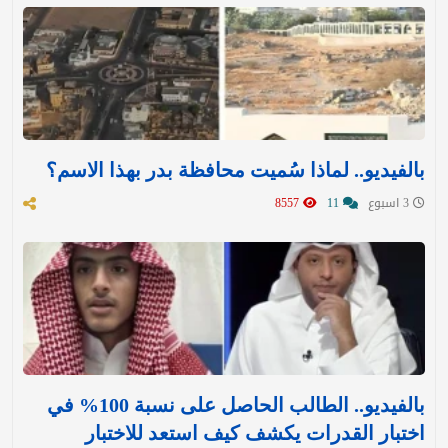
بالفيديو.. لماذا سُميت محافظة بدر بهذا الاسم؟
3 اسبوع
11
8557
بالفيديو.. الطالب الحاصل على نسبة 100% في
اختبار القدرات يكشف كيف استعد للاختبار