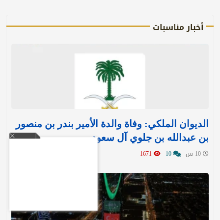
أخبار مناسبات
الديوان الملكي: وفاة والدة الأمير بندر بن منصور
بن عبدالله بن جلوي آل سعود
10 س
10
1671