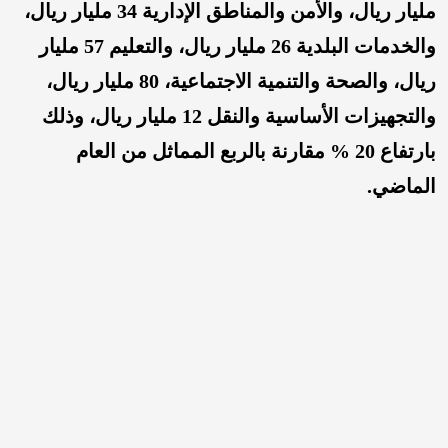
مليار ريال، والأمن والمناطق الإدارية 34 مليار ريال،
والخدمات البلدية 26 مليار ريال، والتعليم 57 مليار
ريال، والصحة والتنمية الاجتماعية، 80 مليار ريال،
والتجهيزات الأساسية والنقل 12 مليار ريال، وذلك
بارتفاع 20 % مقارنة بالربع المماثل من العام
الماضي.