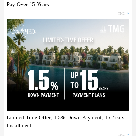
Pay Over 15 Years
TMG
Limited Time Offer, 1.5% Down Payment, 15 Years
Installment.
TMG