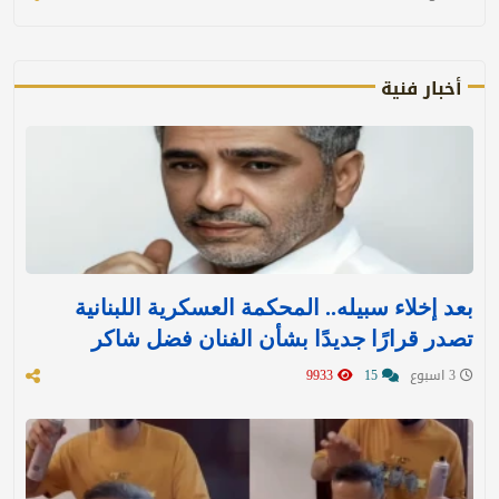
أخبار فنية
بعد إخلاء سبيله.. المحكمة العسكرية اللبنانية
تصدر قرارًا جديدًا بشأن الفنان فضل شاكر
3 اسبوع
15
9933