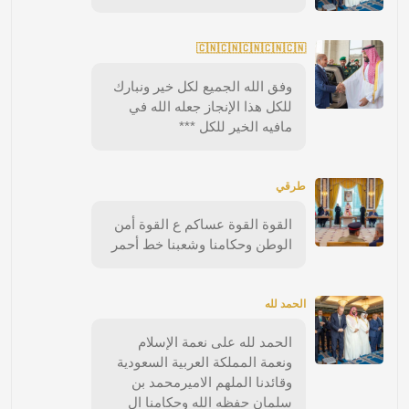
🇨🇳🇨🇳🇨🇳🇨🇳🇨🇳
وفق الله الجميع لكل خير ونبارك
للكل هذا الإنجاز جعله الله في
مافيه الخير للكل ***
طرقي
القوة القوة عساكم ع القوة أمن
الوطن وحكامنا وشعبنا خط أحمر
الحمد لله
الحمد لله على نعمة الإسلام
ونعمة المملكة العربية السعودية
وقائدنا الملهم الاميرمحمد بن
سلمان حفظه الله وحكامنا ال