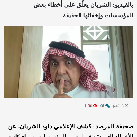
بالفيديو: الشريان يعلّق على أخطاء بعض
المؤسسات وإخفائها الحقيقة
3 شهر
96
1136
صحيفة المرصد: كشف الإعلامي داود الشريان، عن