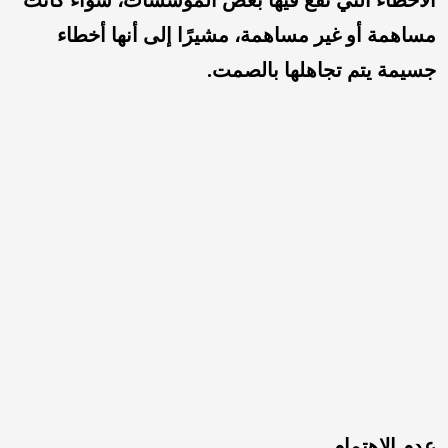
الأخطاء التي تقع فيها بعض المؤسسات، سواء كانت
مساهمة أو غير مساهمة، مشيرًا إلى أنها أخطاء
جسيمة يتم تجاهلها بالصمت.
عدم الاهتمام