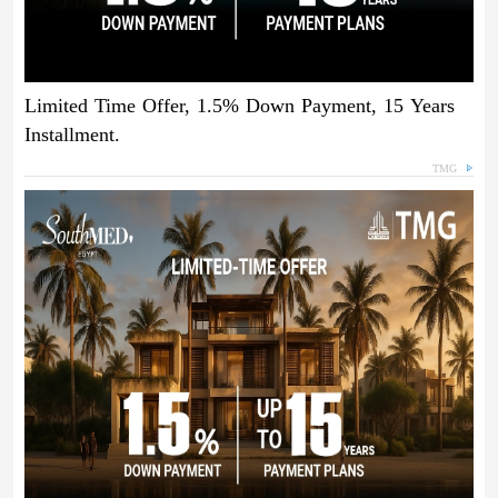
Limited Time Offer, 1.5% Down Payment, 15 Years
Installment.
TMG