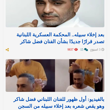
بعد إخلاء سبيله.. المحكمة العسكرية اللبنانية
تصدر قرارًا جديدًا بشأن الفنان فضل شاكر
3 اسبوع
15
9837
بالفيديو: أول ظهور للفنان اللبناني فضل شاكر
وهو يقص شعره بعد إخلاء سبيله من السجن