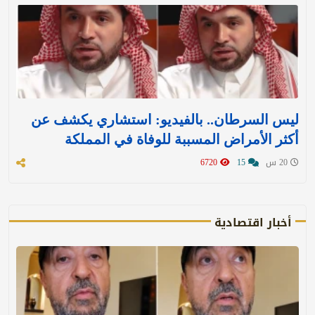
ليس السرطان.. بالفيديو: استشاري يكشف عن
أكثر الأمراض المسببة للوفاة في المملكة
20 س
15
6720
أخبار اقتصادية