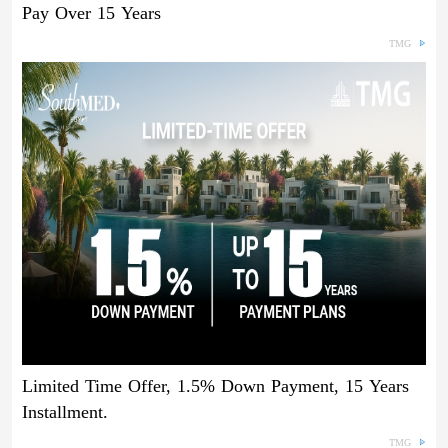
Pay Over 15 Years
TMG
Limited Time Offer, 1.5% Down Payment, 15 Years
Installment.
TMG