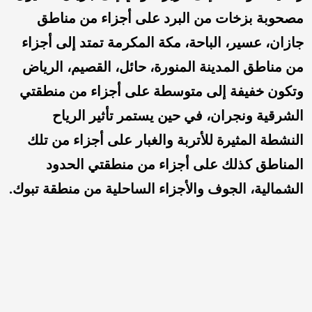
مصحوبة بزخات من البرد على أجزاء من مناطق
جازان، عسير، الباحة، مكة المكرمة تمتد إلى أجزاء
من مناطق المدينة المنورة، حائل، القصيم، الرياض
وتكون خفيفة إلى متوسطة على أجزاء من منطقتي
الشرقية ونجران، في حين يستمر تأثير الرياح
النشطة المثيرة للأتربة والغبار على أجزاء من تلك
المناطق كذلك على أجزاء من منطقتي الحدود
الشمالية، الجوف والأجزاء الساحلية من منطقة تبوك.