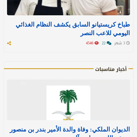
طباخ كريستيانو السابق يكشف النظام الغذائي
اليومي للاعب النصر
3 شهر
22
4546
أخبار مناسبات
الديوان الملكي: وفاة والدة الأمير بندر بن منصور