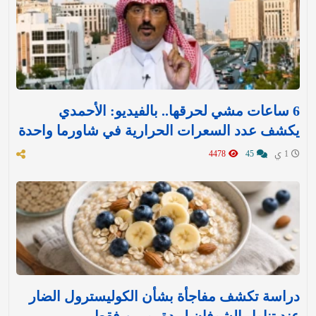
6 ساعات مشي لحرقها.. بالفيديو: الأحمدي
يكشف عدد السعرات الحرارية في شاورما واحدة
1 ي
45
4478
دراسة تكشف مفاجأة بشأن الكوليسترول الضار