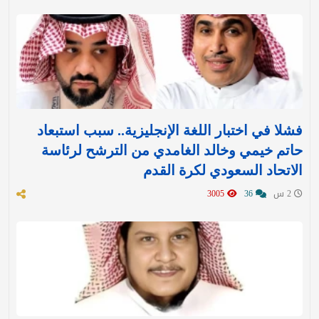
فشلا في اختبار اللغة الإنجليزية.. سبب استبعاد
حاتم خيمي وخالد الغامدي من الترشح لرئاسة
الاتحاد السعودي لكرة القدم
2 س
36
3005