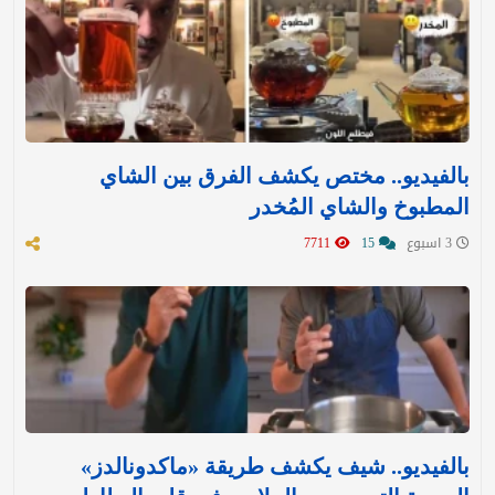
بالفيديو.. مختص يكشف الفرق بين الشاي
المطبوخ والشاي المُخدر
3 اسبوع
15
7711
بالفيديو.. شيف يكشف طريقة «ماكدونالدز»