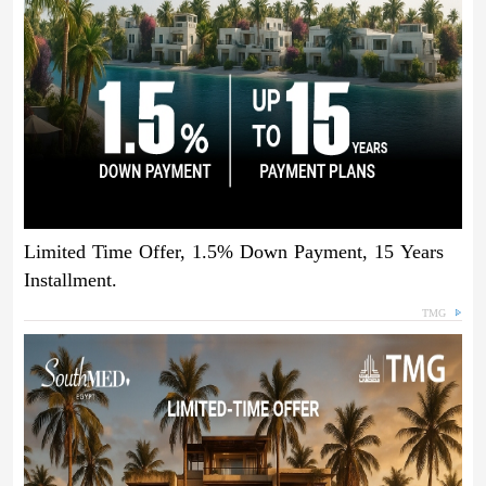
Limited Time Offer, 1.5% Down Payment, 15 Years
Installment.
TMG