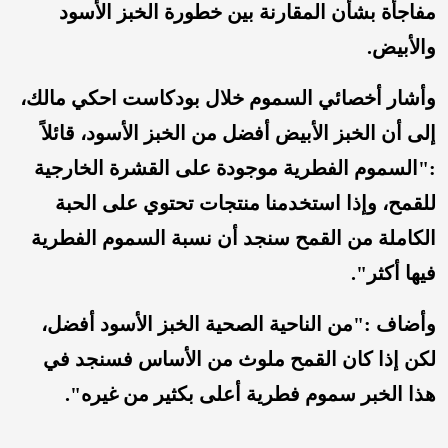
مفاجأة بشأن المقارنة بين خطورة الخبز الأسود
والأبيض.
وأشار أخصائي السموم خلال بودكاست احكي مالك،
إلى أن الخبز الأبيض أفضل من الخبز الأسود، قائلاً
:"السموم الفطرية موجودة على القشرة الخارجية
للقمح، وإذا استخدمنا منتجات تحتوي على الحبة
الكاملة من القمح سنجد أن نسبة السموم الفطرية
فيها أكثر".
وأضاف :"من الناحية الصحية الخبز الأسود أفضل،
لكن إذا كان القمح ملوث من الأساس فسنجد في
هذا الخبر سموم فطرية أعلى بكثير من غيره".