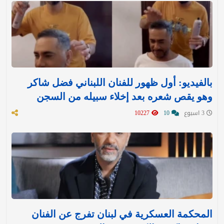
بالفيديو: أول ظهور للفنان اللبناني فضل شاكر
وهو يقص شعره بعد إخلاء سبيله من السجن
3 اسبوع
10
10227
المحكمة العسكرية في لبنان تفرج عن الفنان