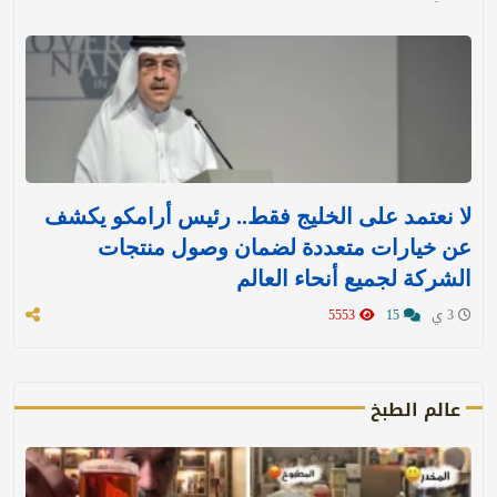
لا نعتمد على الخليج فقط.. رئيس أرامكو يكشف
عن خيارات متعددة لضمان وصول منتجات
الشركة لجميع أنحاء العالم
3 ي
15
5553
عالم الطبخ