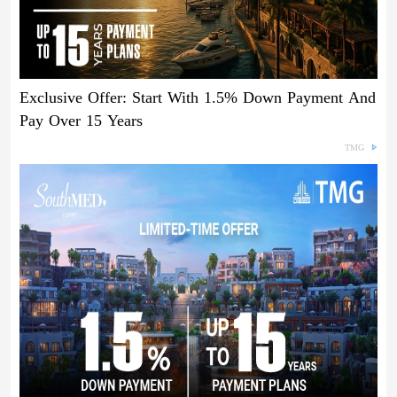
Exclusive Offer: Start With 1.5% Down Payment And
Pay Over 15 Years
TMG