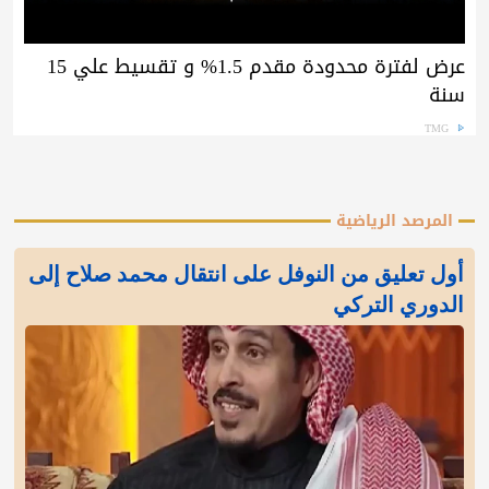
عرض لفترة محدودة مقدم 1.5% و تقسيط علي 15
سنة
TMG
المرصد الرياضية
أول تعليق من النوفل على انتقال محمد صلاح إلى
الدوري التركي