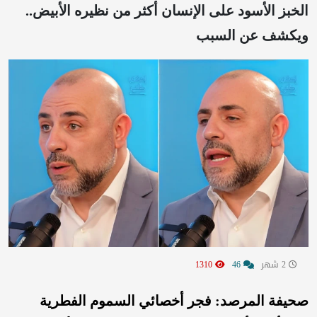
الخبز الأسود على الإنسان أكثر من نظيره الأبيض..
ويكشف عن السبب
2 شهر
46
1310
صحيفة المرصد: فجر أخصائي السموم الفطرية