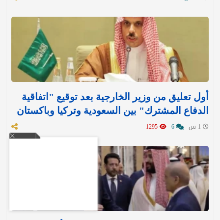
أول تعليق من وزير الخارجية بعد توقيع "اتفاقية
الدفاع المشترك" بين السعودية وتركيا وباكستان
1 س
6
1295