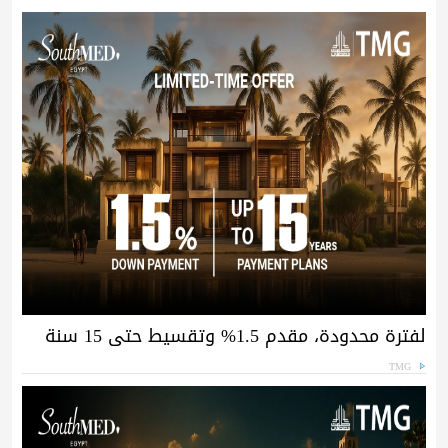
لفترة محدودة، مقدم 1.5% وتقسيط حتى 15 سنة
TMG