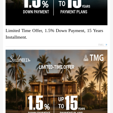
Limited Time Offer, 1.5% Down Payment, 15 Years
Installment.
TMG