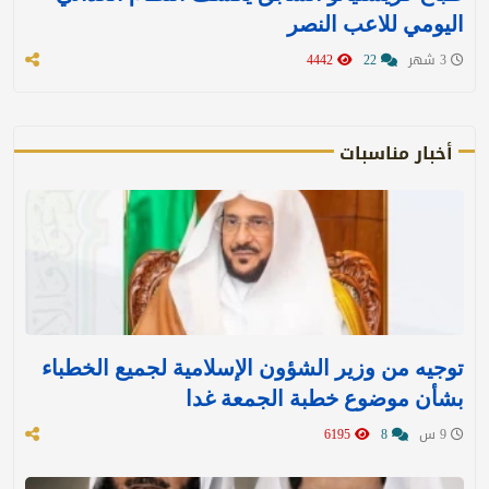
اليومي للاعب النصر
3 شهر
22
4442
أخبار مناسبات
توجيه من وزير الشؤون الإسلامية لجميع الخطباء
بشأن موضوع خطبة الجمعة غدا
9 س
8
6195