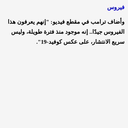
فيروس
وأضاف ترامب في مقطع فيديو: "إنهم يعرفون هذا
الفيروس جيدًا.. إنه موجود منذ فترة طويلة، وليس
سريع الانتشار، على عكس كوفيد-19".