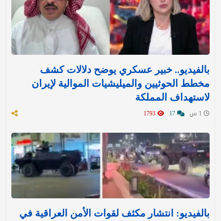
بالفيديو.. خبير عسكري يوضح دلالات كشف
مخطط الحوثيين والميليشيات الموالية لإيران
لاستهداف المملكة
1 س
17
1793
بالفيديو: انتشار مكثف لقوات الأمن العراقية في