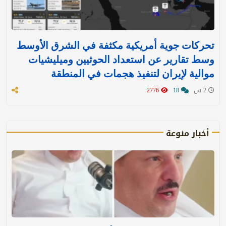
تحركات جوية أمريكية مكثفة في الشرق الأوسط
وسط تقارير عن استعداد الحوثيين وميليشيات
موالية لإيران لتنفيذ هجمات في المنطقة
2 س
18
2776
أخبار منوعة