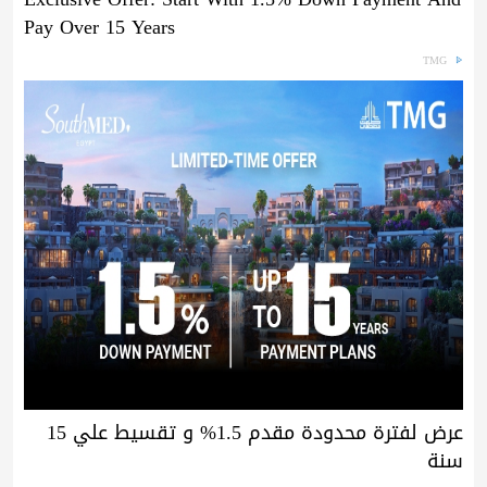
Pay Over 15 Years
TMG
عرض لفترة محدودة مقدم 1.5% و تقسيط علي 15
سنة