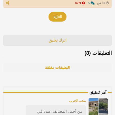
10 س
5
1689
المزيد
اترك تعليق
التعليقات (8)
التعليقات مغلقة
آخر تعليق
متعب الحربي
من أجمل المصايف عندنا في