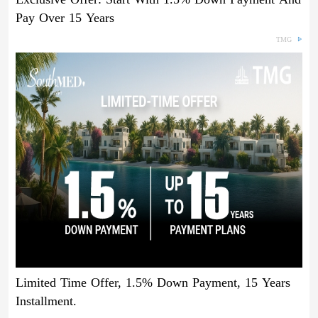
Pay Over 15 Years
TMG
Limited Time Offer, 1.5% Down Payment, 15 Years
Installment.