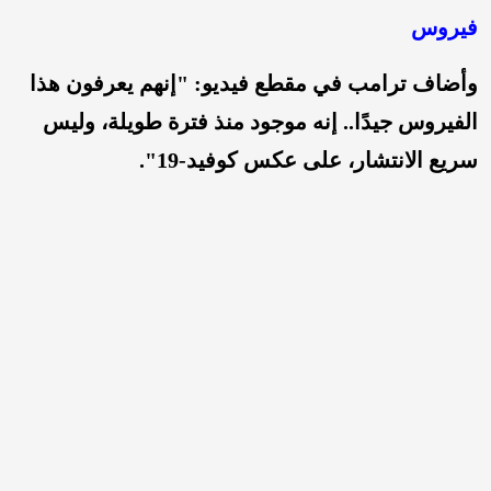
فيروس
وأضاف ترامب في مقطع فيديو: "إنهم يعرفون هذا
الفيروس جيدًا.. إنه موجود منذ فترة طويلة، وليس
سريع الانتشار، على عكس كوفيد-19".