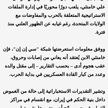
علي خامنئي، يلعب دورًا محوريًا في إدارة الملفات
الاستراتيجية المتعلقة بالحرب والمفاوضات مع
الولايات المتحدة، رغم غيابه عن الظهور العلني منذ
فترة.
ووفق معلومات استعرضتها شبكة "سي إن إن"، فإن
خامنئي الابن يُعتقد أنه يعاني من إصابات وحروق،
عقب هجوم أدى – بحسب التقارير – إلى مقتل والده
وعدد من كبار القادة العسكريين في بداية الحرب.
وتشير التقديرات الاستخباراتية إلى حالة من الغموض
داخل بنية الحكم في إيران، مع انقسام في مراكز