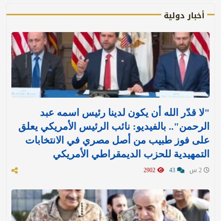
أخبار دولية
"لا قدّر الله أن يكون لدينا رئيس اسمه عبد
الرحمن".. بالفيديو: نائب الرئيس الأمريكي يعلق
على فوز طبيب من أصل مصري في الانتخابات
التمهيدية للحزب الديمقراطي الأمريكي
2 س
43
2902