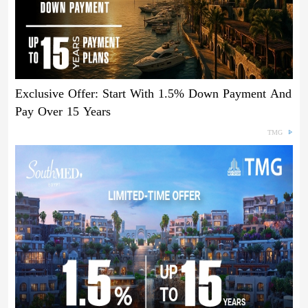
Exclusive Offer: Start With 1.5% Down Payment And
Pay Over 15 Years
TMG