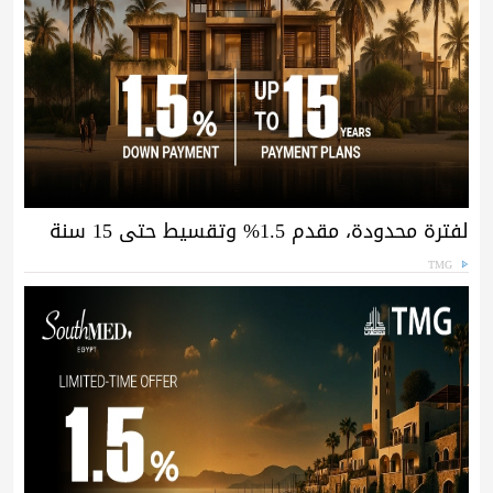
لفترة محدودة، مقدم 1.5% وتقسيط حتى 15 سنة
TMG