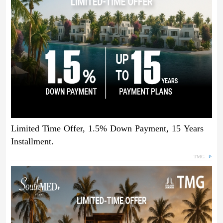
Limited Time Offer, 1.5% Down Payment, 15 Years
Installment.
TMG