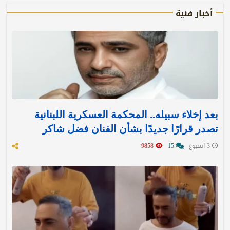
أخبار فنية
بعد إخلاء سبيله.. المحكمة العسكرية اللبنانية
تصدر قرارًا جديدًا بشأن الفنان فضل شاكر
3 اسبوع
15
9858