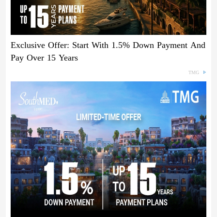
Exclusive Offer: Start With 1.5% Down Payment And
Pay Over 15 Years
TMG