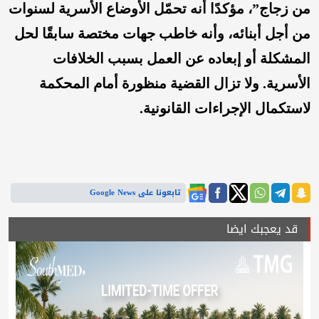
من زجاج”، مؤكدًا أنه تحمّل الأوضاع الأسرية لسنوات
من أجل أبنائه، وأنه خاطب جهات مختصة سابقًا لحل
المشكلة أو إبعاده عن العمل بسبب الخلافات
الأسرية. ولا تزال القضية منظورة أمام المحكمة
لاستكمال الإجراءات القانونية.
تابعونا على Google News
قد يعجبك ايضا