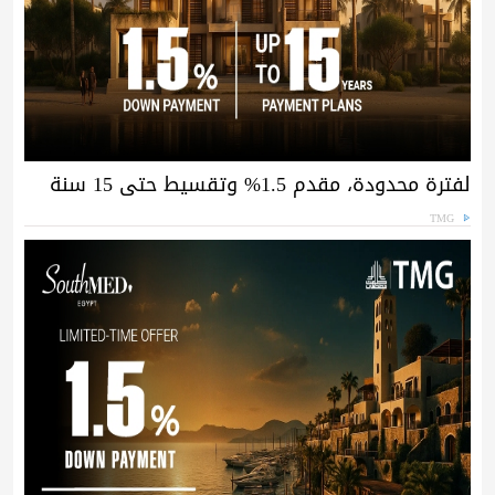
لفترة محدودة، مقدم 1.5% وتقسيط حتى 15 سنة
TMG