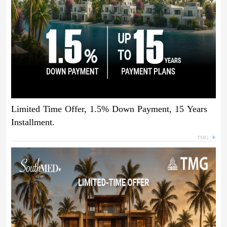
Limited Time Offer, 1.5% Down Payment, 15 Years
Installment.
TMG