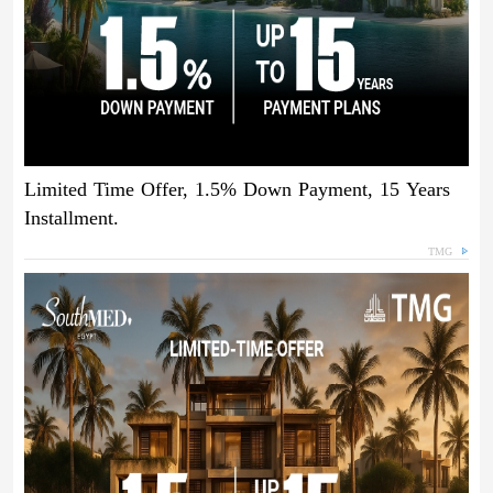
Limited Time Offer, 1.5% Down Payment, 15 Years
Installment.
TMG