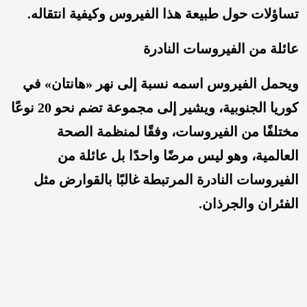
تساؤلات حول طبيعة هذا الفيروس وكيفية انتقاله.
عائلة من الفيروسات النادرة
ويحمل الفيروس اسمه نسبة إلى نهر «هانتان» في
كوريا الجنوبية، ويشير إلى مجموعة تضم نحو 20 نوعًا
مختلفًا من الفيروسات، وفقًا لمنظمة الصحة
العالمية، وهو ليس مرضًا واحدًا بل عائلة من
الفيروسات النادرة المرتبطة غالبًا بالقوارض مثل
الفئران والجرذان.