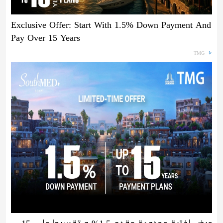
Exclusive Offer: Start With 1.5% Down Payment And
Pay Over 15 Years
TMG