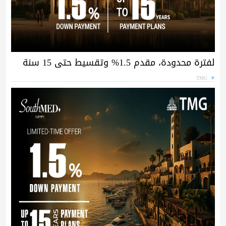
لفترة محدودة، مقدم 1.5% وتقسيط حتى 15 سنة
TMG