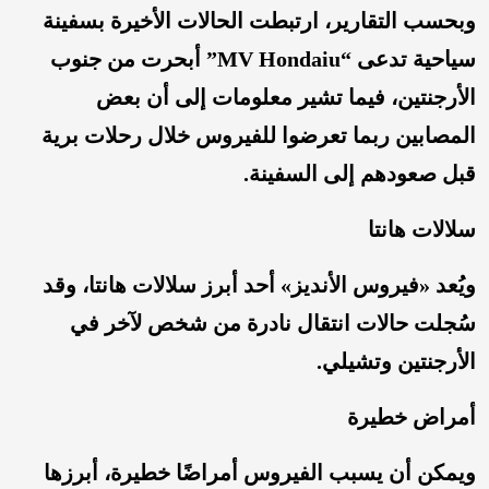
وبحسب التقارير، ارتبطت الحالات الأخيرة بسفينة
سياحية تدعى “MV Hondaiu” أبحرت من جنوب
الأرجنتين، فيما تشير معلومات إلى أن بعض
المصابين ربما تعرضوا للفيروس خلال رحلات برية
قبل صعودهم إلى السفينة.
سلالات هانتا
ويُعد «فيروس الأنديز» أحد أبرز سلالات هانتا، وقد
سُجلت حالات انتقال نادرة من شخص لآخر في
الأرجنتين وتشيلي.
أمراض خطيرة
ويمكن أن يسبب الفيروس أمراضًا خطيرة، أبرزها