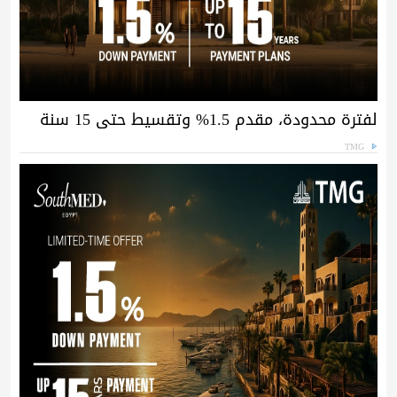
لفترة محدودة، مقدم 1.5% وتقسيط حتى 15 سنة
TMG