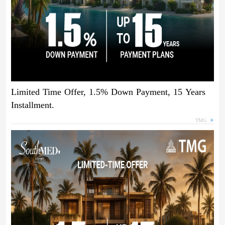
Limited Time Offer, 1.5% Down Payment, 15 Years
Installment.
TMG