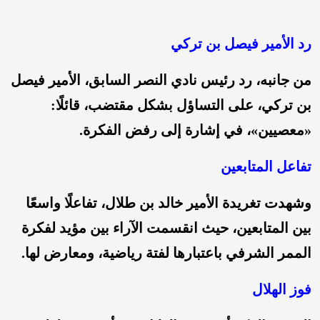
رد الأمير فيصل بن تركي
من جانبه، رد رئيس نادي النصر السابق، الأمير فيصل
بن تركي، على التساؤل بشكل مقتضب، قائلًا:
«معصيين»، في إشارة إلى رفض الفكرة.
تفاعل المتابعين
وشهدت تغريدة الأمير خالد بن طلال، تفاعلًا واسعًا
بين المتابعين، حيث انقسمت الآراء بين مؤيد لفكرة
الممر الشرفي باعتبارها لفتة رياضية، ومعارض لها.
فوز الهلال