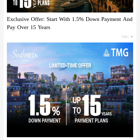
Exclusive Offer: Start With 1.5% Down Payment And
Pay Over 15 Years
TMG