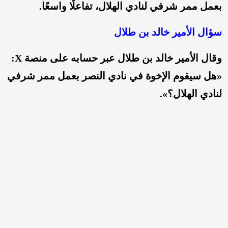
بعمل ممر شرفي لنادي الهلال، تفاعلًا واسعًا.
سؤال الأمير خالد بن طلال
وقال الأمير خالد بن طلال عبر حسابه على منصة X:
«هل سيقوم الإخوة في نادي النصر بعمل ممر شرفي
لنادي الهلال؟».