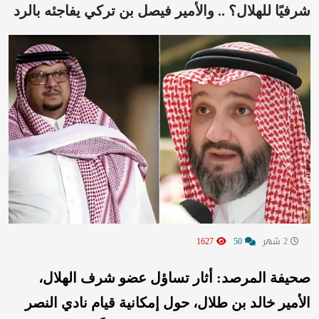
شرفيًا للهلال؟ .. والأمير فيصل بن تركي يفاجئه بالرد
2 شهر
50
1627
صحيفة المرصد: أثار تساؤل عضو شرف الهلال،
الأمير خالد بن طلال، حول إمكانية قيام نادي النصر