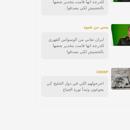
للدرجه انها قامت بتخدير شعبها
بالحشيش لكي يصدقوا .
يمني من شبوه
ايران تعاني من الوسواس القهري
للدرجه انها قامت بتخدير شعبها
بالحشيش لكي يصدقوا
نوووون
اخرجولهم اللي في دول الخليج كي
يجوعون وتبدأ ثورة الجياع