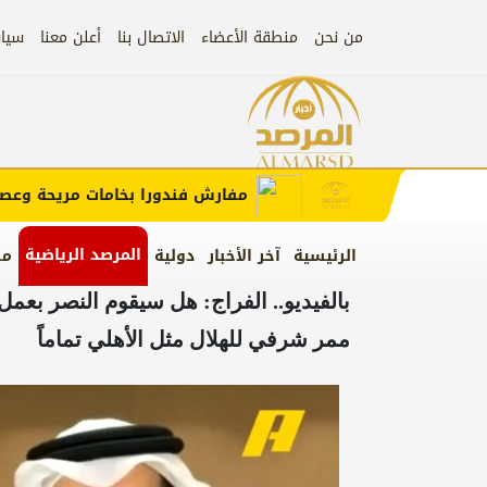
من نحن
منطقة الأعضاء
الاتصال بنا
أعلن معنا
سيا
إعلان
ب الإعلان)
مفارش فندورا بخامات مريحة وعصرية 
المرصد الرياضية
الرئيسية
آخر الأخبار
دولية
من
بالفيديو.. الفراج: هل سيقوم النصر بعمل
ممر شرفي للهلال مثل الأهلي تماماً