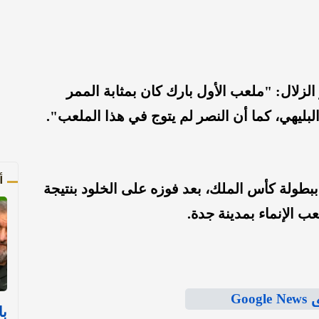
الزلال: "ملعب الأول بارك كان بمثابة الممر
بليهي، كما أن النصر لم يتوج في هذا الملعب".
أ
 ببطولة كأس الملك، بعد فوزه على الخلود بنتيجة
Goo
با