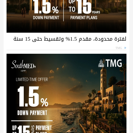
لفترة محدودة، مقدم 1.5% وتقسيط حتى 15 سنة
TMG