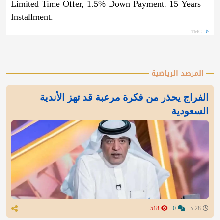
Limited Time Offer, 1.5% Down Payment, 15 Years
Installment.
TMG
المرصد الرياضية
الفراج يحذر من فكرة مرعبة قد تهز الأندية
السعودية
28 د
0
518