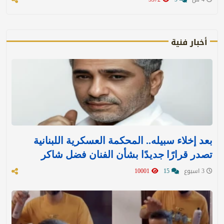
أخبار فنية
بعد إخلاء سبيله.. المحكمة العسكرية اللبنانية
تصدر قرارًا جديدًا بشأن الفنان فضل شاكر
3 اسبوع
15
10001