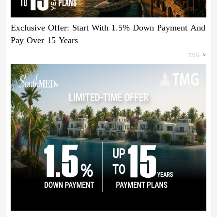
Exclusive Offer: Start With 1.5% Down Payment And
Pay Over 15 Years
TMG