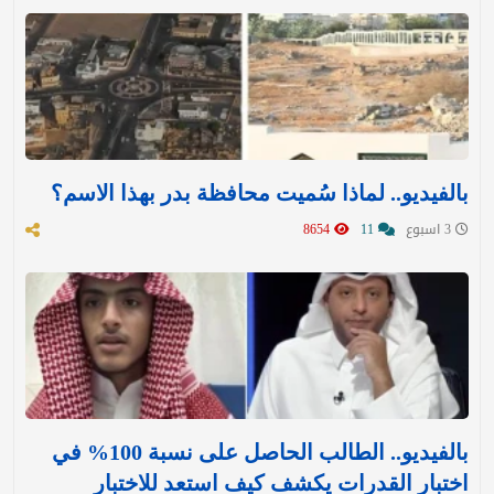
بالفيديو.. لماذا سُميت محافظة بدر بهذا الاسم؟
3 اسبوع
11
8654
بالفيديو.. الطالب الحاصل على نسبة 100% في
اختبار القدرات يكشف كيف استعد للاختبار