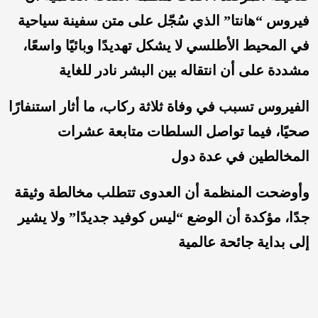
فيروس “هانتا” الذي سُجّل على متن سفينة سياحية
في المحيط الأطلسي لا يشكل تهديدًا وبائيًا واسعًا،
مشددة على أن انتقاله بين البشر نادر للغاية
الفيروس تسبب في وفاة ثلاثة ركاب، ما أثار استنفارًا
صحيًا، فيما تواصل السلطات متابعة عشرات
المخالطين في عدة دول
وأوضحت المنظمة أن العدوى تتطلب مخالطة وثيقة
جدًا، مؤكدة أن الوضع “ليس كوفيد جديدًا” ولا يشير
إلى بداية جائحة عالمية