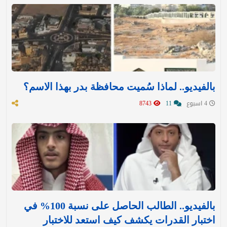
بالفيديو.. لماذا سُميت محافظة بدر بهذا الاسم؟
4 اسبوع
11
8743
بالفيديو.. الطالب الحاصل على نسبة 100% في
اختبار القدرات يكشف كيف استعد للاختبار