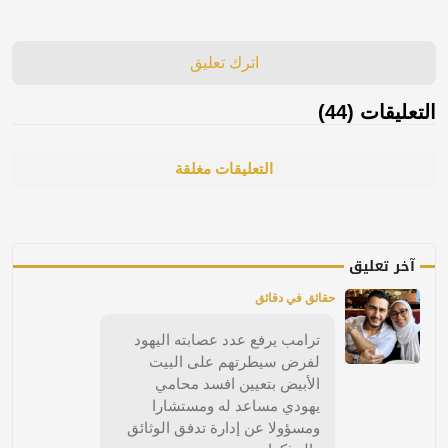
اترك تعليق
التعليقات (44)
التعليقات مغلقة
آخر تعليق
حقائق في دقائق
ترامب يرفع عدد عصابته اليهود
لفرض سيطرتهم على البيت
الأبيض بتعيين افسد محامي
يهودي مساعد له ومستشارا
ومسؤولا عن إدارة تدفق الوثائق