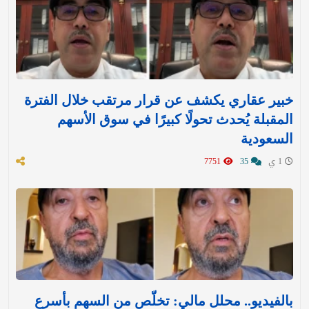
خبير عقاري يكشف عن قرار مرتقب خلال الفترة
المقبلة يُحدث تحولًا كبيرًا في سوق الأسهم
السعودية
1 ي
35
7751
بالفيديو.. محلل مالي: تخلّص من السهم بأسرع