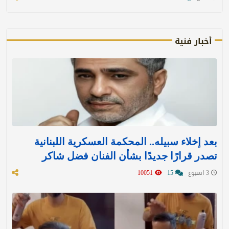
أخبار فنية
بعد إخلاء سبيله.. المحكمة العسكرية اللبنانية
تصدر قرارًا جديدًا بشأن الفنان فضل شاكر
3 اسبوع
15
10051