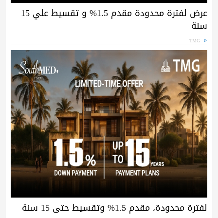
عرض لفترة محدودة مقدم 1.5% و تقسيط علي 15
سنة
TMG
لفترة محدودة، مقدم 1.5% وتقسيط حتى 15 سنة