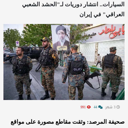
السيارات.. انتشار دوريات لـ"الحشد الشعبي
العراقي" في إيران
3 شهر
44
991
صحيفة المرصد: وثقت مقاطع مصورة على مواقع