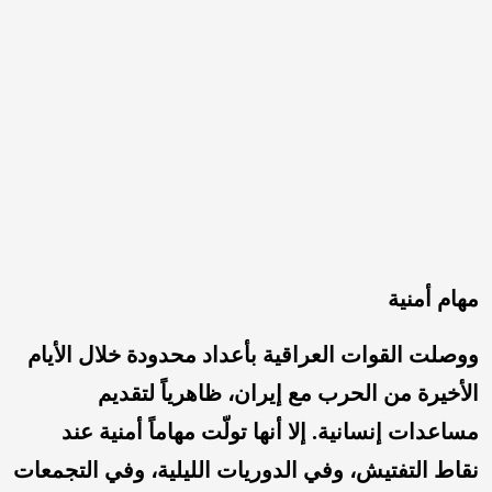
مهام أمنية
ووصلت القوات العراقية بأعداد محدودة خلال الأيام
الأخيرة من الحرب مع إيران، ظاهرياً لتقديم
مساعدات إنسانية. إلا أنها تولّت مهاماً أمنية عند
نقاط التفتيش، وفي الدوريات الليلية، وفي التجمعات