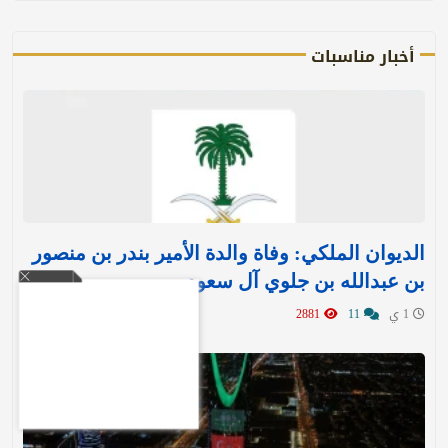
أخبار مناسبات
الديوان الملكي: وفاة والدة الأمير بندر بن منصور
بن عبدالله بن جلوي آل سعود
1 ي
11
2881