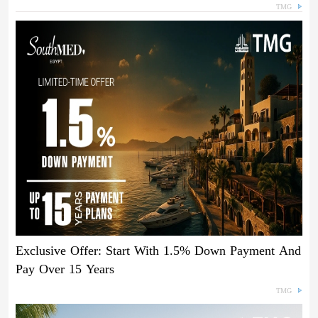
TMG
Exclusive Offer: Start With 1.5% Down Payment And
Pay Over 15 Years
TMG