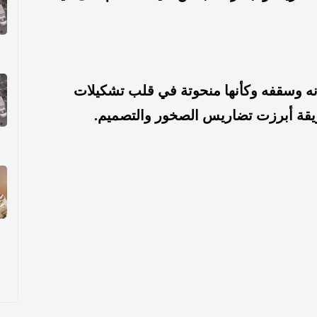
ه وسقفه وكأنها منحوتة في قلب تشكيلات
ريقة أبرزت تضاريس الصخور والتصميم.