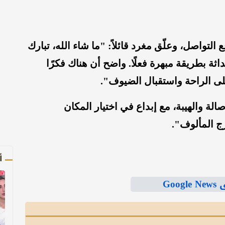
التواصل، وعلّق مغرد قائلاً: "ما شاء الله، تبارك
اثة بطريقة مبهرة فعلًا. واضح أن هناك فكرًا
لى الراحة واستقبال الضيوف".
ة والهيبة، مع إبداع في اختيار المكان
ج المألوف".
أ
Goo