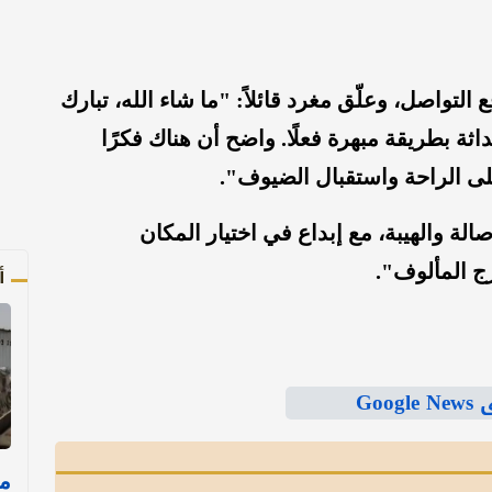
التواصل، وعلّق مغرد قائلاً: "ما شاء الله، تبارك
اثة بطريقة مبهرة فعلًا. واضح أن هناك فكرًا
لى الراحة واستقبال الضيوف".
ة والهيبة، مع إبداع في اختيار المكان
ج المألوف".
أ
Goo