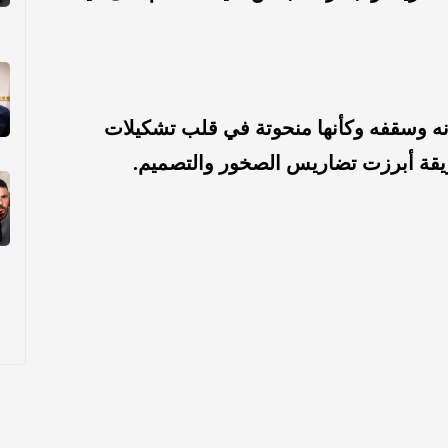
ه وسقفه وكأنها منحوتة في قلب تشكيلات
ريقة أبرزت تضاريس الصخور والتصميم.